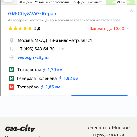
Телефон в Москве:
+7(495) 648-64-20