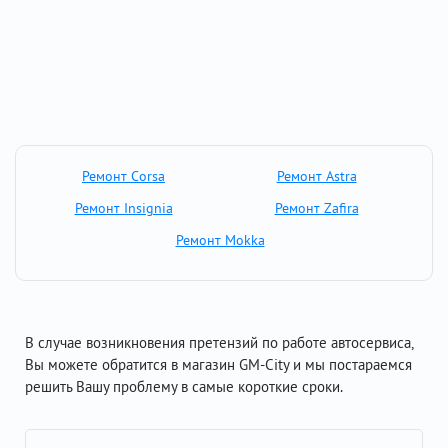
Ремонт Corsa
Ремонт Astra
Ремонт Insignia
Ремонт Zafira
Ремонт Mokka
В случае возникновения претензий по работе автосервиса,
Вы можете обратится в магазин GM-City и мы постараемся
решить Вашу проблему в самые короткие сроки.