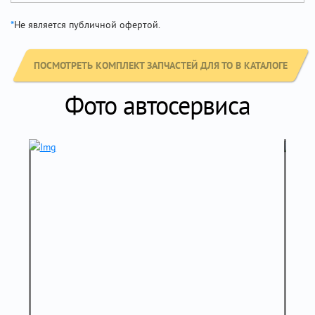
*
Не является публичной офертой.
ПОСМОТРЕТЬ КОМПЛЕКТ ЗАПЧАСТЕЙ ДЛЯ ТО В КАТАЛОГЕ
Фото автосервиса