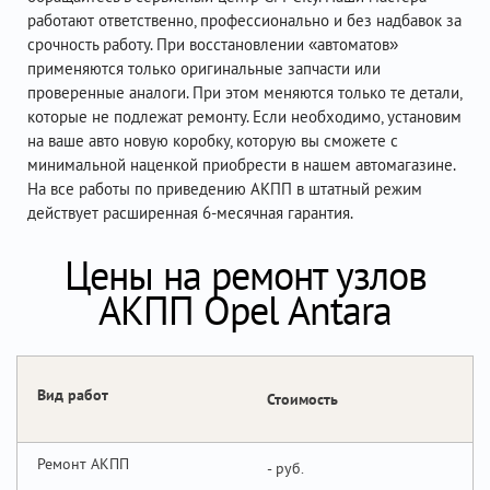
работают ответственно, профессионально и без надбавок за
срочность работу. При восстановлении «автоматов»
применяются только оригинальные запчасти или
проверенные аналоги. При этом меняются только те детали,
которые не подлежат ремонту. Если необходимо, установим
на ваше авто новую коробку, которую вы сможете с
минимальной наценкой приобрести в нашем автомагазине.
На все работы по приведению АКПП в штатный режим
действует расширенная 6-месячная гарантия.
Цены на ремонт узлов
АКПП Opel Antara
Вид работ
Стоимость
Ремонт АКПП
-