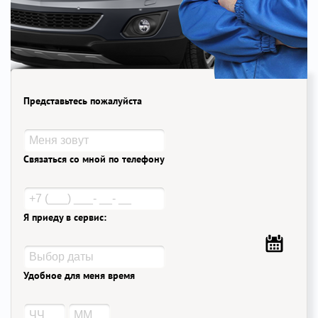
Представьтесь пожалуйста
Связаться со мной по телефону
Я приеду в сервис:
Удобное для меня время