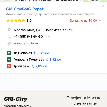
Телефон в Москве:
+7(495) 648-64-20
Магазин запчастей