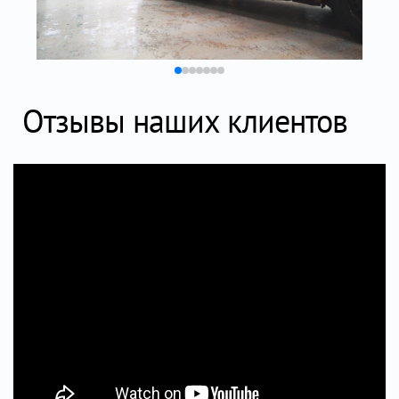
Отзывы наших клиентов