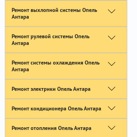
Ремонт выхлопной системы Опель
Антара
Ремонт рулевой системы Опель
Антара
Ремонт системы охлаждения Опель
Антара
Ремонт электрики Опель Антара
Ремонт кондиционера Опель Антара
Ремонт отопления Опель Антара