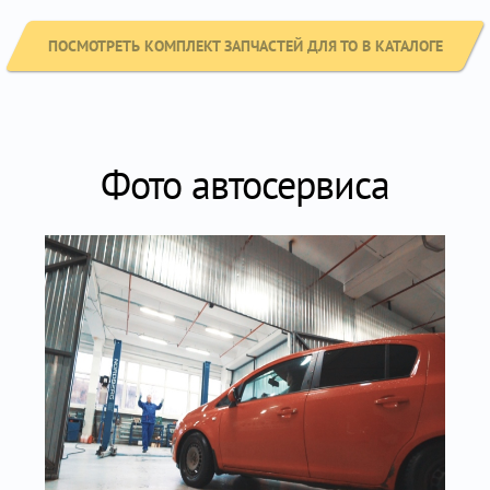
ПОСМОТРЕТЬ КОМПЛЕКТ ЗАПЧАСТЕЙ ДЛЯ ТО В КАТАЛОГЕ
Фото автосервиса