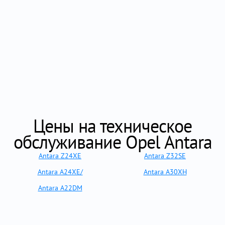
Цены на техническое
обслуживание Opel Antara
Antara Z24XE
Antara Z32SE
Antara A24XE/
Antara A30XH
Antara A22DM