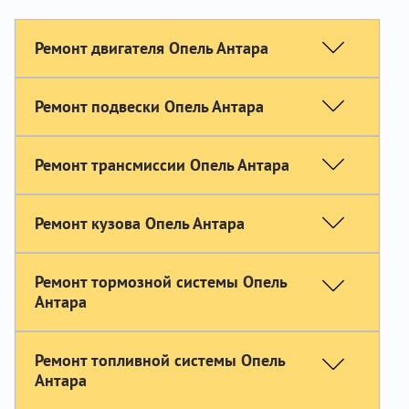
Ремонт двигателя Опель Антара
Ремонт подвески Опель Антара
Ремонт трансмиссии Опель Антара
Ремонт кузова Опель Антара
Ремонт тормозной системы Опель
Антара
Ремонт топливной системы Опель
Антара