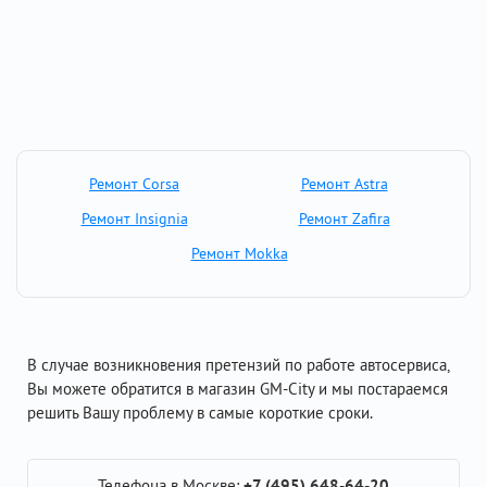
Ремонт Corsa
Ремонт Astra
Ремонт Insignia
Ремонт Zafira
Ремонт Mokka
В случае возникновения претензий по работе автосервиса,
Вы можете обратится в магазин GM-City и мы постараемся
решить Вашу проблему в самые короткие сроки.
Телефона в Москве:
+7 (495) 648-64-20