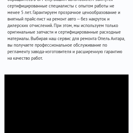
сертифицированные специалисты с опытом работы не
менее 5 лет. Гарантируем прозрачное ценообразование и
внятный прайс-лист на ремонт авто – без накруток и
дилерских отчислений. При этом, мы используем только
оригинальные запчасти и сертифицированные расходные
материалы. Выбирая наш сервис для ремонта Опель Антара,
вы получаете профессиональное обслуживание по
регламенту завода-изготовителя и расширенную гарантию
на качество работ.