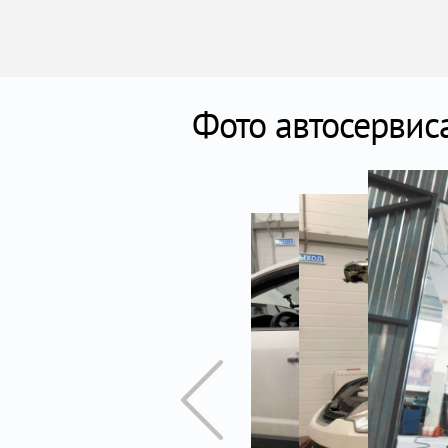
Фото автосервис