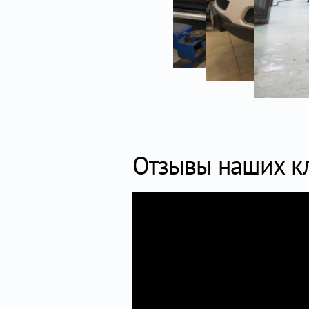
Отзывы наших к