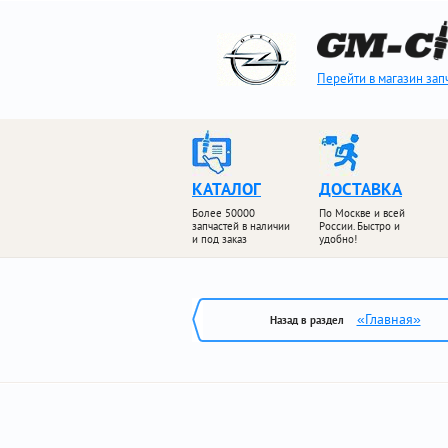
Перейти в магазин зап
КАТАЛОГ
ДОСТАВКА
Более 50000
По Москве и всей
запчастей в наличии
России. Быстро и
и под заказ
удобно!
«Главная»
Назад в раздел