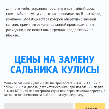
Для того чтобы устранить проблему в кратчайший срок,
стоит выбирать услуги опытных специалистов. В том числе,
компании GM-City, мастера которой оперативно заменят
сальник, применяя рекомендованный производителем
расходник, и по ценам ниже средних предложений по
Москве.
ЦЕНЫ НА ЗАМЕНУ
САЛЬНИКА КУЛИСЫ
Меняйте сальник кулисы КПП на Opel Antara 2.4 л., 3.0 л., 3.2 л.
бензин и 2.2 л. дизель (автомат/механика) при появлении люфта
рычага КПП или характерного стука при переключении передач, а
также по невозможности выбрать нужную передачу.