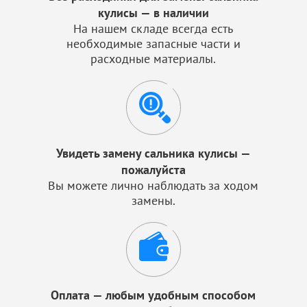
кулисы — в наличии
На нашем складе всегда есть
необходимые запасные части и
расходные материалы.
Увидеть замену сальника кулисы —
пожалуйста
Вы можете лично наблюдать за ходом
замены.
Оплата — любым удобным способом