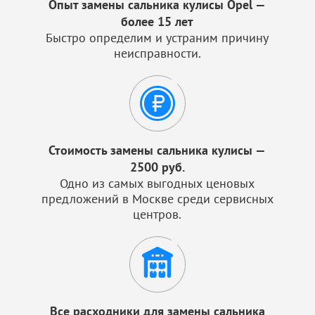
Опыт замены сальника кулисы Opel —
более 15 лет
Быстро определим и устраним причину
неисправности.
Стоимость замены сальника кулисы —
2500 руб.
Одно из самых выгодных ценовых
предложений в Москве среди сервисных
центров.
Все расходники для замены сальника