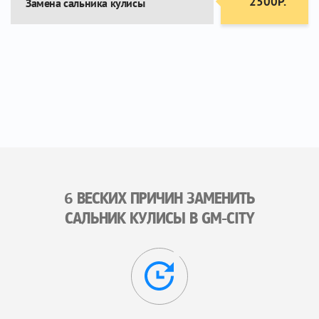
2500Р.
Замена сальника кулисы
6 ВЕСКИХ ПРИЧИН ЗАМЕНИТЬ
САЛЬНИК КУЛИСЫ В GM-CITY