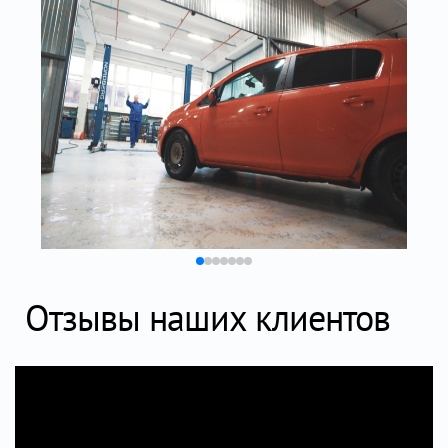
Отзывы наших клиентов