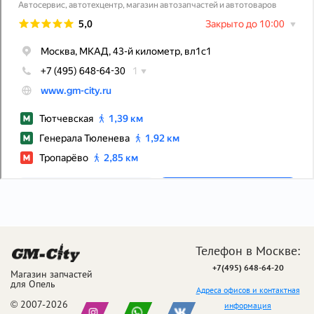
Телефон в Москве:
+7(495) 648-64-20
Магазин запчастей
для Опель
Адреса офисов и контактная
© 2007-2026
информация