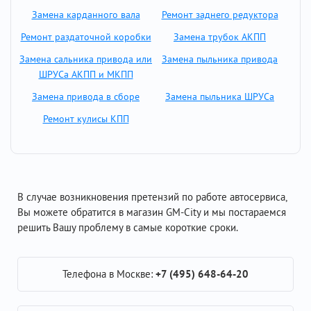
Замена карданного вала
Ремонт заднего редуктора
Ремонт раздаточной коробки
Замена трубок АКПП
Замена сальника привода или
Замена пыльника привода
ШРУСа АКПП и МКПП
Замена привода в сборе
Замена пыльника ШРУСа
Ремонт кулисы КПП
В случае возникновения претензий по работе автосервиса,
Вы можете обратится в магазин GM-City и мы постараемся
решить Вашу проблему в самые короткие сроки.
Телефона в Москве:
+7 (495) 648-64-20