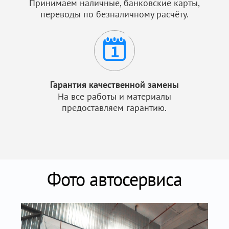
Принимаем наличные, банковские карты,
переводы по безналичному расчёту.
Гарантия качественной замены
На все работы и материалы
предоставляем гарантию.
Фото автосервиса