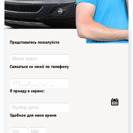
Представьтесь пожалуйста
Связаться со мной по телефону
Я приеду в сервис:
Удобное для меня время