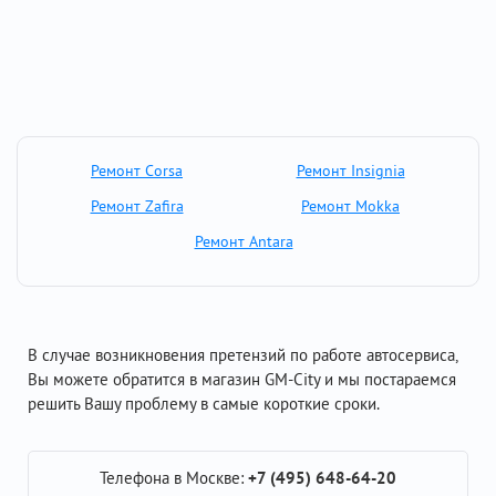
Ремонт Corsa
Ремонт Insignia
Ремонт Zafira
Ремонт Mokka
Ремонт Antara
В случае возникновения претензий по работе автосервиса,
Вы можете обратится в магазин GM-City и мы постараемся
решить Вашу проблему в самые короткие сроки.
Телефона в Москве:
+7 (495) 648-64-20