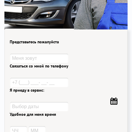
Представьтесь пожалуйста
Связаться со мной по телефону
Я приеду в сервис:
Удобное для меня время