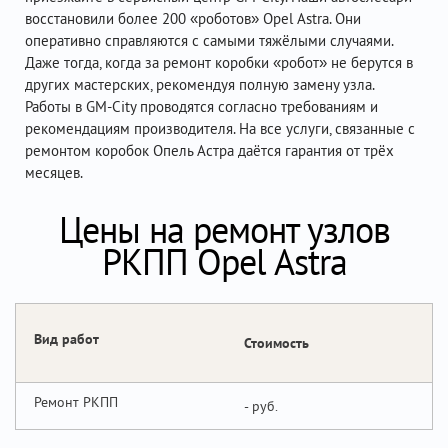
восстановили более 200 «роботов» Opel Astra. Они
оперативно справляются с самыми тяжёлыми случаями.
Даже тогда, когда за ремонт коробки «робот» не берутся в
других мастерских, рекомендуя полную замену узла.
Работы в GM-City проводятся согласно требованиям и
рекомендациям производителя. На все услуги, связанные с
ремонтом коробок Опель Астра даётся гарантия от трёх
месяцев.
Цены на ремонт узлов
РКПП Opel Astra
Вид работ
Стоимость
Ремонт РКПП
-