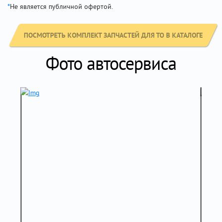
*
Не является публичной офертой.
ПОСМОТРЕТЬ КОМПЛЕКТ ЗАПЧАСТЕЙ ДЛЯ ТО В КАТАЛОГЕ
Фото автосервиса