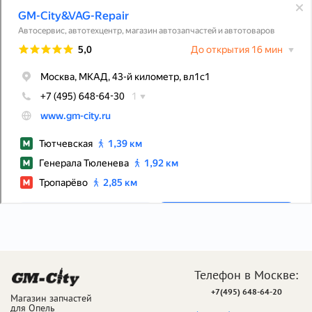
Телефон в Москве:
+7(495) 648-64-20
Магазин запчастей
для Опель