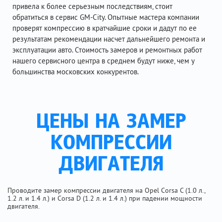
привела к более серьезным последствиям, стоит
обратиться в сервис GM-City. Опытные мастера компании
проверят компрессию в кратчайшие сроки и дадут по ее
результатам рекомендации насчет дальнейшего ремонта и
эксплуатации авто. Стоимость замеров и ремонтных работ
нашего сервисного центра в среднем будут ниже, чем у
большинства московских конкурентов.
ЦЕНЫ НА ЗАМЕР
КОМПРЕССИИ
ДВИГАТЕЛЯ
Проводите замер компрессии двигателя на Opel Corsa C (1.0 л.,
1.2 л. и 1.4 л.) и Corsa D (1.2 л. и 1.4 л.) при падении мощности
двигателя.