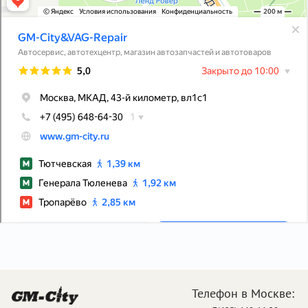
Телефон в Москве: