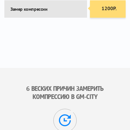
1200Р.
Замер компрессии
6 ВЕСКИХ ПРИЧИН ЗАМЕРИТЬ
КОМПРЕССИЮ В GM-CITY