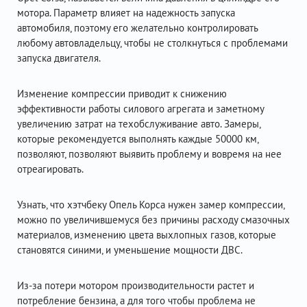
мотора. Параметр влияет на надежность запуска
автомобиля, поэтому его желательно контролировать
любому автовладельцу, чтобы не столкнуться с проблемами
запуска двигателя.
Изменение компрессии приводит к снижению
эффективности работы силового агрегата и заметному
увеличению затрат на техобслуживание авто. Замеры,
которые рекомендуется выполнять каждые 50000 км,
позволяют, позволяют выявить проблему и вовремя на нее
отреагировать.
Узнать, что хэтчбеку Опель Корса нужен замер компрессии,
можно по увеличившемуся без причины расходу смазочных
материалов, изменению цвета выхлопных газов, которые
становятся синими, и уменьшение мощности ДВС.
Из-за потери мотором производительности растет и
потребление бензина, а для того чтобы проблема не