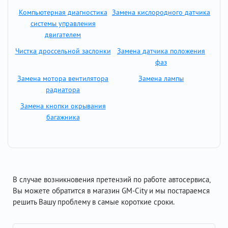
Компьютерная диагностика
Замена кислородного датчика
системы управления
двигателем
Чистка дроссельной заслонки
Замена датчика положения
фаз
Замена мотора вентилятора
Замена лампы
радиатора
Замена кнопки окрывания
багажника
В случае возникновения претензий по работе автосервиса,
Вы можете обратится в магазин GM-City и мы постараемся
решить Вашу проблему в самые короткие сроки.