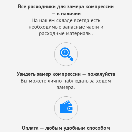
Все расходники для замера компрессии
— в наличии
На нашем складе всегда есть
необходимые запасные части и
расходные материалы.
Увидеть замер компрессии — пожалуйста
Вы можете лично наблюдать за ходом
замера.
Оплата — любым удобным способом