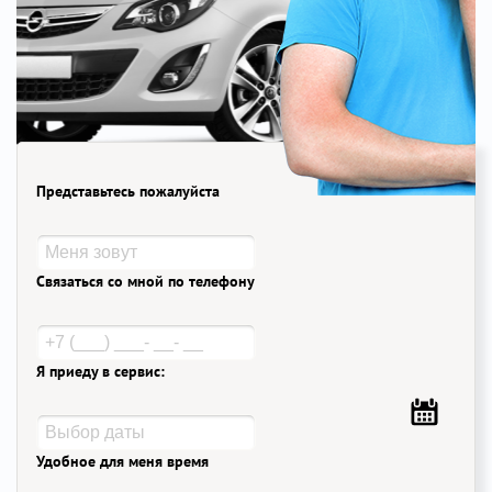
Представьтесь пожалуйста
Связаться со мной по телефону
Я приеду в сервис:
Удобное для меня время