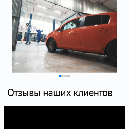
Отзывы наших клиентов