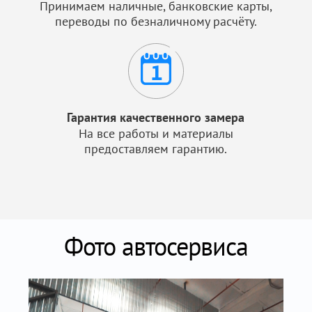
Принимаем наличные, банковские карты,
переводы по безналичному расчёту.
Гарантия качественного замера
На все работы и материалы
предоставляем гарантию.
Фото автосервиса