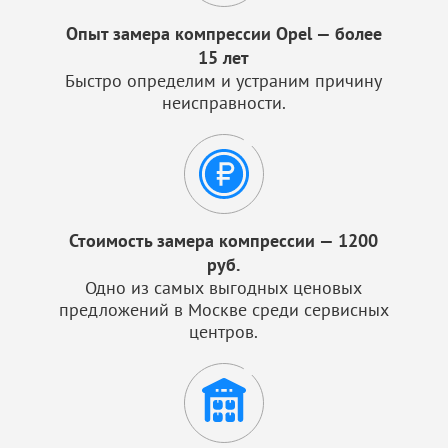
Опыт замера компрессии Opel — более
15 лет
Быстро определим и устраним причину
неисправности.
Стоимость замера компрессии — 1200
руб.
Одно из самых выгодных ценовых
предложений в Москве среди сервисных
центров.