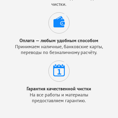
чистки.
Оплата — любым удобным способом
Принимаем наличные, банковские карты,
переводы по безналичному расчёту.
Гарантия качественной чистки
На все работы и материалы
предоставляем гарантию.