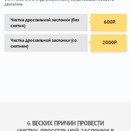
двигателя.
Чистка дроссельной заслонки (без
600Р.
снятия)
Чистка дроссельной заслонки (со
2000Р.
снятием)
6 ВЕСКИХ ПРИЧИН ПРОВЕСТИ