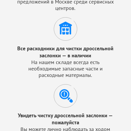
предложений в Москве среди сервисных
центров.
Все расходники для чистки дроссельной
заслонки — в наличии
На нашем складе всегда есть
необходимые запасные части и
расходные материалы.
Увидеть чистку дроссельной заслонки —
пожалуйста
Вы можете лично наблюдать за ходом