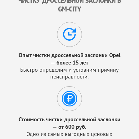
ЧИСТКУ ДРОССЕЛЬНОЙ ЗАСЛОНКИ В
GM-CITY
Опыт чистки дроссельной заслонки Opel
— более 15 лет
Быстро определим и устраним причину
неисправности.
Стоимость чистки дроссельной заслонки
— от 600 руб.
Одно из самых выгодных ценовых