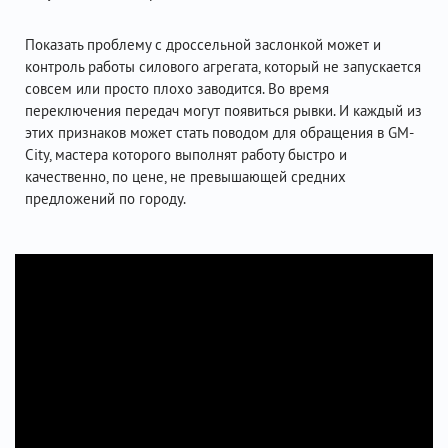
Показать проблему с дроссельной заслонкой может и
контроль работы силового агрегата, который не запускается
совсем или просто плохо заводится. Во время
переключения передач могут появиться рывки. И каждый из
этих признаков может стать поводом для обращения в GM-
City, мастера которого выполнят работу быстро и
качественно, по цене, не превышающей средних
предложений по городу.