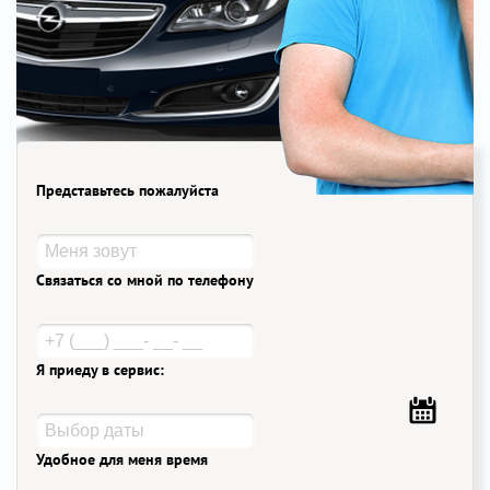
Представьтесь пожалуйста
Связаться со мной по телефону
Я приеду в сервис:
Удобное для меня время