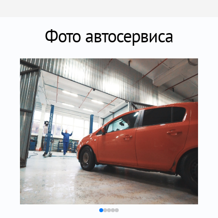
Фото автосервиса