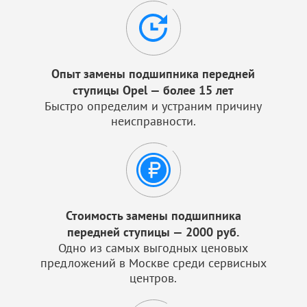
Опыт замены подшипника передней
ступицы Opel — более 15 лет
Быстро определим и устраним причину
неисправности.
Стоимость замены подшипника
передней ступицы — 2000 руб.
Одно из самых выгодных ценовых
предложений в Москве среди сервисных
центров.