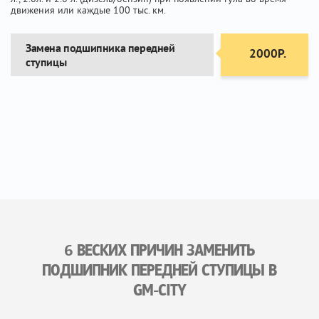
движения или каждые 100 тыс. км.
Замена подшипника передней
2000Р.
ступицы
6 ВЕСКИХ ПРИЧИН ЗАМЕНИТЬ
ПОДШИПНИК ПЕРЕДНЕЙ СТУПИЦЫ В
GM-CITY