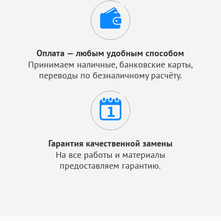
Оплата — любым удобным способом
Принимаем наличные, банковские карты,
переводы по безналичному расчёту.
Гарантия качественной замены
На все работы и материалы
предоставляем гарантию.