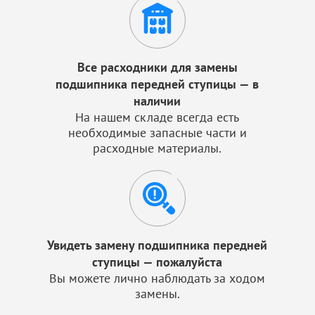
Все расходники для замены
подшипника передней ступицы — в
наличии
На нашем складе всегда есть
необходимые запасные части и
расходные материалы.
Увидеть замену подшипника передней
ступицы — пожалуйста
Вы можете лично наблюдать за ходом
замены.