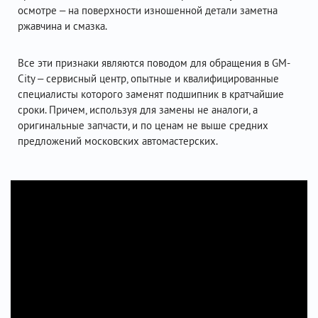
осмотре – на поверхности изношенной детали заметна
ржавчина и смазка.
Все эти признаки являются поводом для обращения в GM-
City – сервисный центр, опытные и квалифицированные
специалисты которого заменят подшипник в кратчайшие
сроки. Причем, используя для замены не аналоги, а
оригинальные запчасти, и по ценам не выше средних
предложений московских автомастерских.