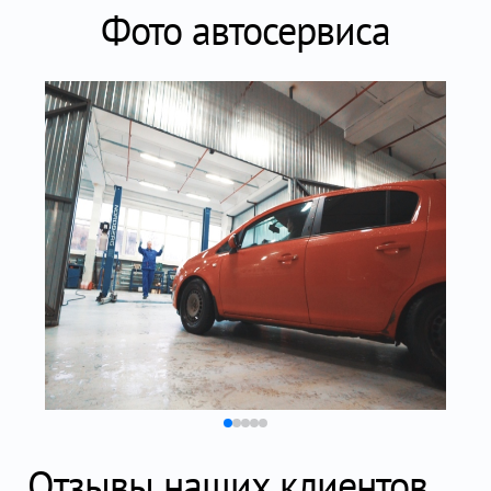
Фото автосервиса
Отзывы наших клиентов