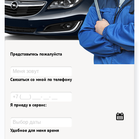
Представьтесь пожалуйста
Связаться со мной по телефону
Я приеду в сервис:
Удобное для меня время