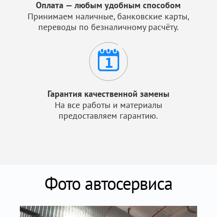
Оплата — любым удобным способом
Принимаем наличные, банковские карты,
переводы по безналичному расчёту.
Гарантия качественной замены
На все работы и материалы
предоставляем гарантию.
Фото автосервиса