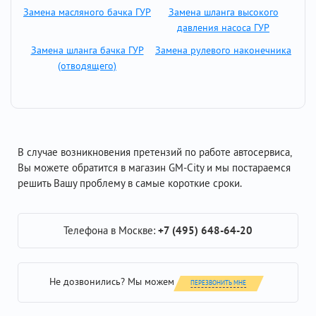
Замена масляного бачка ГУР
Замена шланга высокого
давления насоса ГУР
Замена шланга бачка ГУР
Замена рулевого наконечника
(отводящего)
В случае возникновения претензий по работе автосервиса,
Вы можете обратится в магазин GM-City и мы постараемся
решить Вашу проблему в самые короткие сроки.
Телефона в Москве:
+7 (495) 648-64-20
Не дозвонились? Мы можем
ПЕРЕЗВОНИТЬ МНЕ