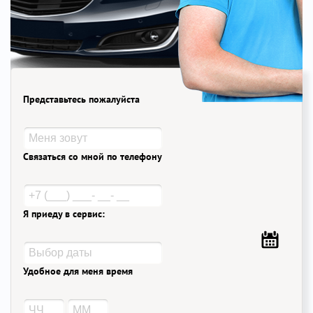
Представьтесь пожалуйста
Связаться со мной по телефону
Я приеду в сервис:
Удобное для меня время