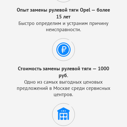
Опыт замены рулевой тяги Opel — более
15 лет
Быстро определим и устраним причину
неисправности.
Стоимость замены рулевой тяги — 1000
руб.
Одно из самых выгодных ценовых
предложений в Москве среди сервисных
центров.