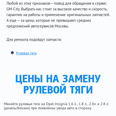
Любой из этих признаков – повод для обращения в сервис
GM-City. Выбрать нас стоит за высокое качество и скорость,
гарантию на работы и применение оригинальных запчастей.
А еще – за цены, которые не превышают средних
предложений автосервисов Москвы.
Для ремонта подойдут запчасти:
Рулевая тяга
ЦЕНЫ НА ЗАМЕНУ
РУЛЕВОЙ ТЯГИ
Меняйте рулевые тяги на Opel Insignia 1.6 л., 1.8 л., 2.0л. и 2.8 л.
(дизель/бензин) при появлении увода авто в сторону.