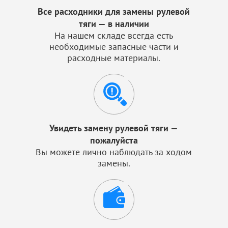
Все расходники для замены рулевой
тяги — в наличии
На нашем складе всегда есть
необходимые запасные части и
расходные материалы.
Увидеть замену рулевой тяги —
пожалуйста
Вы можете лично наблюдать за ходом
замены.