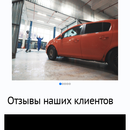
Отзывы наших клиентов