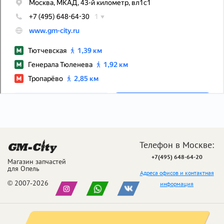
Телефон в Москве:
+7(495) 648-64-20
Магазин запчастей
для Опель
Адреса офисов и контактная
© 2007-2026
информация