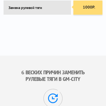
1000Р.
Замена рулевой тяги
6 ВЕСКИХ ПРИЧИН ЗАМЕНИТЬ
РУЛЕВЫЕ ТЯГИ В GM-CITY