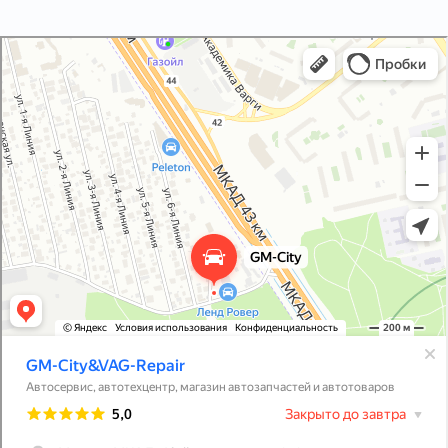
GM-City&VAG-Repair
Автосервис, автотехцентр в Москве
Магазин автозапчастей и автотоваров в Москве