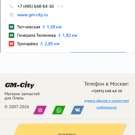
Телефон в Москве:
+7(495) 648-64-20
Магазин запчастей
для Опель
Адреса офисов и контактная
© 2007-2026
информация