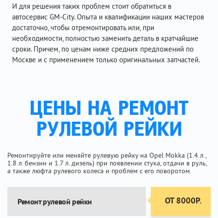
И для решения таких проблем стоит обратиться в
автосервис GM-City. Опыта и квалификации наших мастеров
достаточно, чтобы отремонтировать или, при
необходимости, полностью заменить деталь в кратчайшие
сроки. Причем, по ценам ниже средних предложений по
Москве и с применением только оригинальных запчастей.
ЦЕНЫ НА РЕМОНТ
РУЛЕВОЙ РЕЙКИ
Ремонтируйте или меняйте рулевую рейку на Opel Mokka (1.4 л.,
1.8 л. бензин и 1.7 л. дизель) при появлении стука, отдачи в руль,
а также люфта рулевого колеса и проблем с его поворотом.
ОТ 8000Р.
Ремонт рулевой рейки