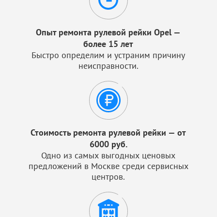
Опыт ремонта рулевой рейки Opel —
более 15 лет
Быстро определим и устраним причину
неисправности.
Стоимость ремонта рулевой рейки — от
6000 руб.
Одно из самых выгодных ценовых
предложений в Москве среди сервисных
центров.