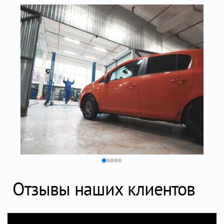
Отзывы наших клиентов