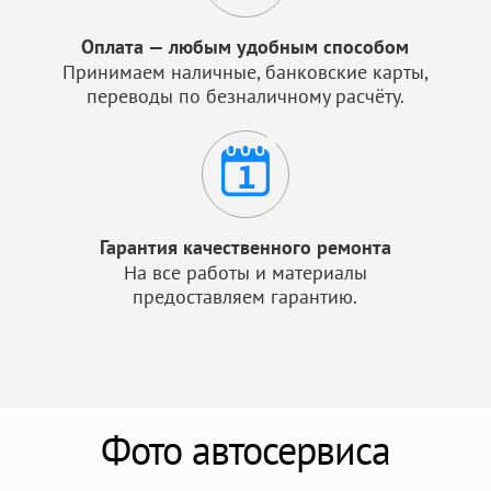
Оплата — любым удобным способом
Принимаем наличные, банковские карты,
переводы по безналичному расчёту.
Гарантия качественного ремонта
На все работы и материалы
предоставляем гарантию.
Фото автосервиса