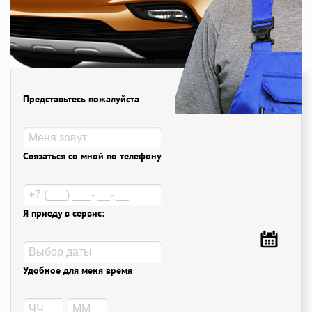
Представьтесь пожалуйста
Связаться со мной по телефону
Я приеду в сервис:
Удобное для меня время