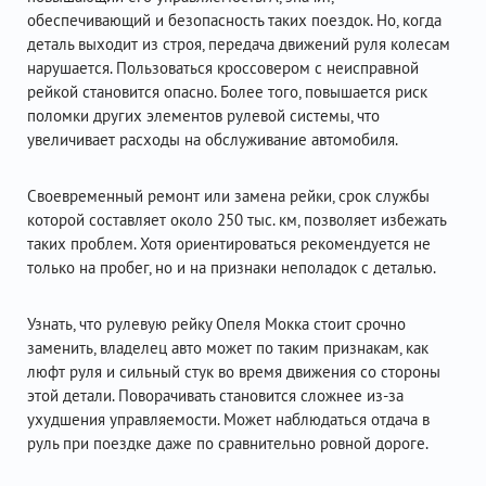
обеспечивающий и безопасность таких поездок. Но, когда
деталь выходит из строя, передача движений руля колесам
нарушается. Пользоваться кроссовером с неисправной
рейкой становится опасно. Более того, повышается риск
поломки других элементов рулевой системы, что
увеличивает расходы на обслуживание автомобиля.
Своевременный ремонт или замена рейки, срок службы
которой составляет около 250 тыс. км, позволяет избежать
таких проблем. Хотя ориентироваться рекомендуется не
только на пробег, но и на признаки неполадок с деталью.
Узнать, что рулевую рейку Опеля Мокка стоит срочно
заменить, владелец авто может по таким признакам, как
люфт руля и сильный стук во время движения со стороны
этой детали. Поворачивать становится сложнее из-за
ухудшения управляемости. Может наблюдаться отдача в
руль при поездке даже по сравнительно ровной дороге.