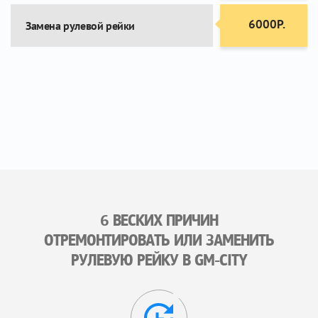
6000Р.
Замена рулевой рейки
6 ВЕСКИХ ПРИЧИН
ОТРЕМОНТИРОВАТЬ ИЛИ ЗАМЕНИТЬ
РУЛЕВУЮ РЕЙКУ В GM-CITY