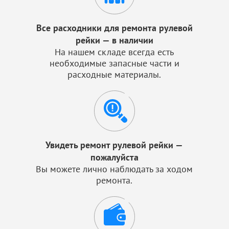
Все расходники для ремонта рулевой
рейки — в наличии
На нашем складе всегда есть
необходимые запасные части и
расходные материалы.
Увидеть ремонт рулевой рейки —
пожалуйста
Вы можете лично наблюдать за ходом
ремонта.