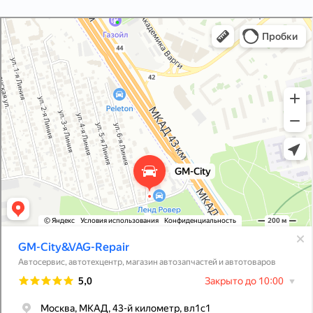
GM-City&VAG-Repair
Автосервис, автотехцентр в Москве
Магазин автозапчастей и автотоваров в Москве