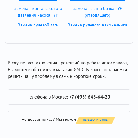
Замена шланга высокого
Замена шланга бачка ГУР
давления насоса ГУР
(отводящего)
Замена рулевой тяги
Замена рулевого наконечника
В случае возникновения претензий по работе автосервиса,
Вы можете обратится в магазин GM-City и мы постараемся
решить Вашу проблему в самые короткие сроки.
Телефона в Москве:
+7 (495) 648-64-20
Не дозвонились? Мы можем
ПЕРЕЗВОНИТЬ МНЕ