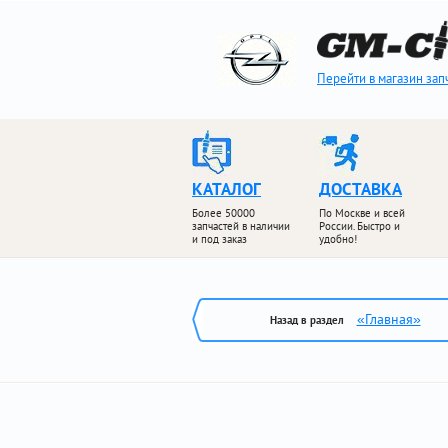
Перейти в магазин зап
КАТАЛОГ
ДОСТАВКА
Более 50000
По Москве и всей
запчастей в наличии
России. Быстро и
и под заказ
удобно!
«Главная»
Назад в раздел