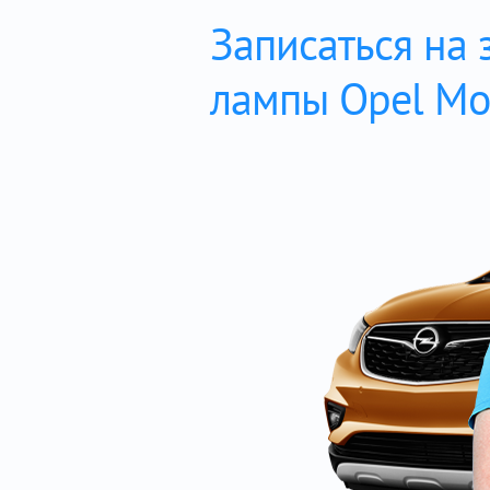
Записаться на 
лампы Opel Mo