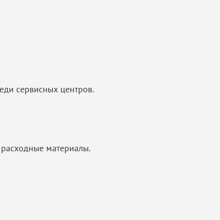
еди сервисных центров.
 расходные материалы.