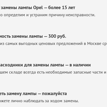
 замены лампы Opel — более 15 лет
о определим и устраним причину неисправности.
мость замены лампы — 300 руб.
из самых выгодных ценовых предложений в Москве ср
расходники для замены лампы — в наличии
шем складе всегда есть необходимые запасные части и
еть замену лампы — пожалуйста
жете лично наблюдать за ходом замены.