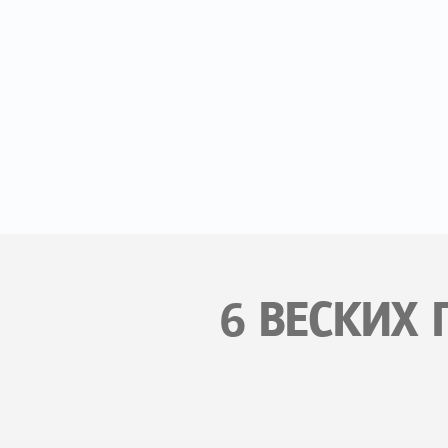
6 ВЕСКИХ 