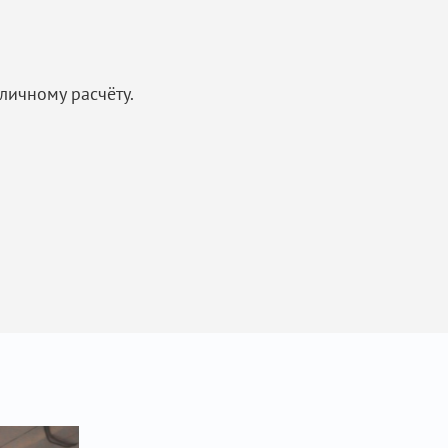
личному расчёту.