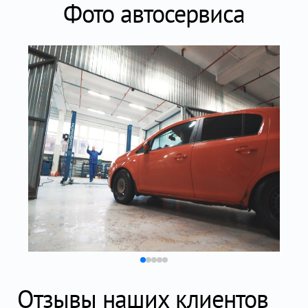
Фото автосервиса
Отзывы наших клиентов