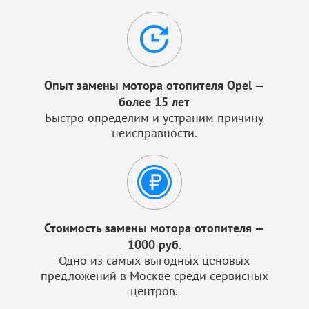
Опыт замены мотора отопителя Opel —
более 15 лет
Быстро определим и устраним причину
неисправности.
Стоимость замены мотора отопителя —
1000 руб.
Одно из самых выгодных ценовых
предложений в Москве среди сервисных
центров.