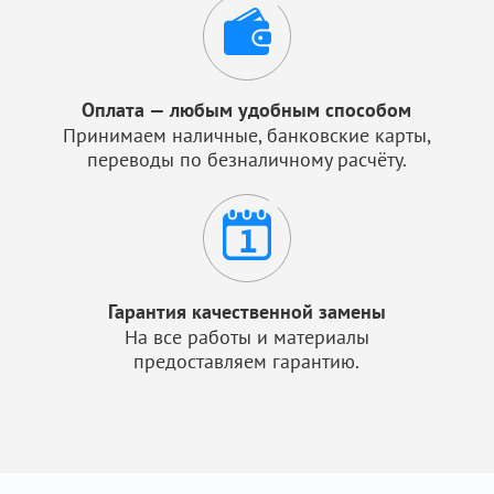
Оплата — любым удобным способом
Принимаем наличные, банковские карты,
переводы по безналичному расчёту.
Гарантия качественной замены
На все работы и материалы
предоставляем гарантию.