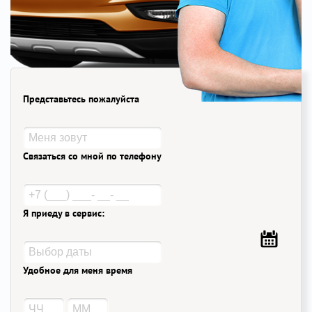
Представьтесь пожалуйста
Связаться со мной по телефону
Я приеду в сервис:
Удобное для меня время