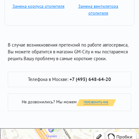
Замена корпуса отопителя
Замена вентилятора
отопителя
В случае возникновения претензий по работе автосервиса,
Вы можете обратится в магазин GM-City и мы постараемся
решить Вашу проблему в самые короткие сроки.
Телефона в Москве:
+7 (495) 648-64-20
Не дозвонились? Мы можем
ПЕРЕЗВОНИТЬ МНЕ
GM-City&VAG-Repair
Автосервис, автотехцентр в Москве