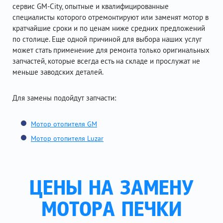
сервис GM-City, опытные и квалифицированные
специалисты которого отремонтируют или заменят мотор в
кратчайшие сроки и по ценам ниже средних предложений
по столице. Еще одной причиной для выбора наших услуг
может стать применение для ремонта только оригинальных
запчастей, которые всегда есть на складе и прослужат не
меньше заводских деталей.
Для замены подойдут запчасти:
Мотор отопителя GM
Мотор отопителя Luzar
ЦЕНЫ НА ЗАМЕНУ
МОТОРА ПЕЧКИ