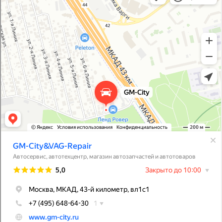
Магазин автозапчастей и автотоваров в Москве