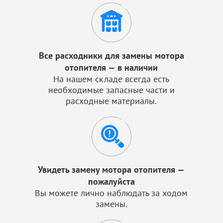
Все расходники для замены мотора
отопителя — в наличии
На нашем складе всегда есть
необходимые запасные части и
расходные материалы.
Увидеть замену мотора отопителя —
пожалуйста
Вы можете лично наблюдать за ходом
замены.