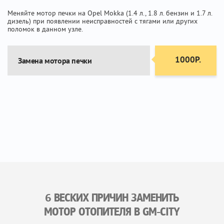
Меняйте мотор печки на Opel Mokka (1.4 л., 1.8 л. бензин и 1.7 л.
дизель) при появлении неисправностей с тягами или других
поломок в данном узле.
1000Р.
Замена мотора печки
6 ВЕСКИХ ПРИЧИН ЗАМЕНИТЬ
МОТОР ОТОПИТЕЛЯ В GM-CITY