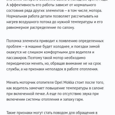
А эффективность его работы зависит от нормального
состояния ряда других элементов – в том числе, мотора.
Нормальная работа детали позволяет рассчитывать на
нагрев воздушного потока до нужной температуры и его
равномерное распределение по салону.
Поломка элемента приводит к появлению определенных
проблем – в машине будет холоднее, и поездки зимой
окажутся не слишком комфортными для водителя и
пассажиров. Поэтому такой мотор необходимо
периодически менять, но, обращая внимание не на срок
службы, а на признаки неполадок в работе отопления.
Менять моторчик отопителя Opel Mokka стоит после того,
как водитель замечает повышение температуры в салоне
при включенной печке. А еще по отсутствию звука при
включении системы отопления и запаху гари.
Такие признаки могут стать поводом для обращения в