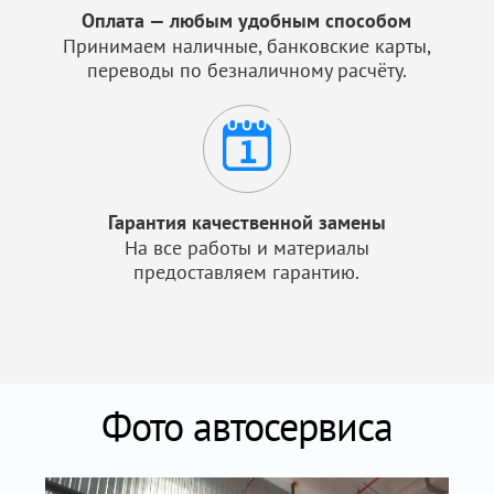
Оплата — любым удобным способом
Принимаем наличные, банковские карты,
переводы по безналичному расчёту.
Гарантия качественной замены
На все работы и материалы
предоставляем гарантию.
Фото автосервиса