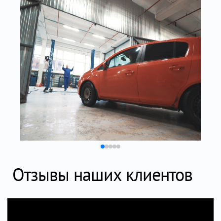
Отзывы наших клиентов