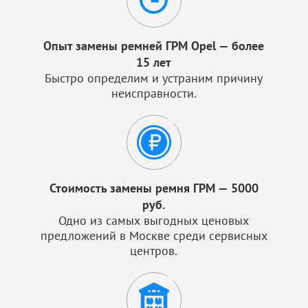
Опыт замены ремней ГРМ Opel — более
15 лет
Быстро определим и устраним причину
неисправности.
Стоимость замены ремня ГРМ — 5000
руб.
Одно из самых выгодных ценовых
предложений в Москве среди сервисных
центров.