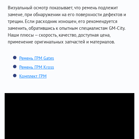
Визуальный осмотр показывает, что ремень подлежит
замене, при обнаружении на его поверхности дефектов и
трещин. Если расходник изношен, его рекомендуется
заменить, обратившись к опытным специалистам GM-City.
Наши плюсы – скорость, качество, доступная цена,
применение оригинальных запчастей и материалов.
Ремень ГРМ Gates
Ремень ГРМ Kross
Комплект ГРМ