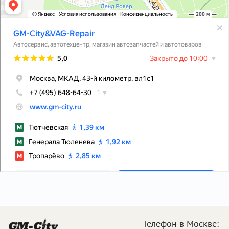
Телефон в Москве: