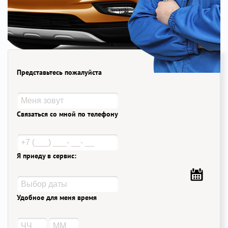
Представьтесь пожалуйста
Связаться со мной по телефону
Я приеду в сервис:
Удобное для меня время