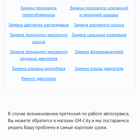
Замена прокладок
Замена прокладок клапанной
теплообменника
и передней крышки
Замена шестерни распредвала
Замена масляного насоса
Замена прокладки масляного
Замена сальника коленвала
насоса
Замена прокладки масляного
Замена фазовращателей
поддона двигателя
Замена клапана адсорбера
Замена опоры двигателя
Ремонт двигателя
В случае возникновения претензий по работе автосервиса,
Вы можете обратится в магазин GM-City и мы постараемся
решить Вашу проблему в самые короткие сроки.