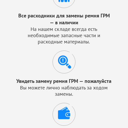
Все расходники для замены ремня ГРМ
— в наличии
На нашем складе всегда есть
необходимые запасные части и
расходные материалы.
Увидеть замену ремня ГРМ — пожалуйста
Вы можете лично наблюдать за ходом
замены.