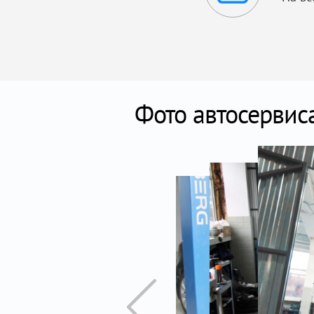
Фото автосервис