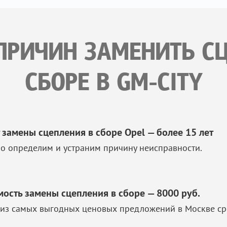
ПРИЧИН ЗАМЕНИТЬ С
СБОРЕ В GM-CITY
 замены сцепления в сборе Opel — более 15 лет
о определим и устраним причину неисправности.
мость замены сцепления в сборе — 8000 руб.
из самых выгодных ценовых предложений в Москве ср