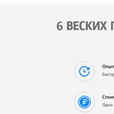
6 ВЕСКИХ 
Опыт
Быстр
Стои
Одно 