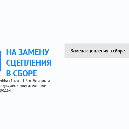
Ы
НА ЗАМЕНУ
Замена сцепления в сборе
СЦЕПЛЕНИЯ
В СБОРЕ
a (1.4 л., 1.8 л. бензин и
обуксовок двигателя или
редач.