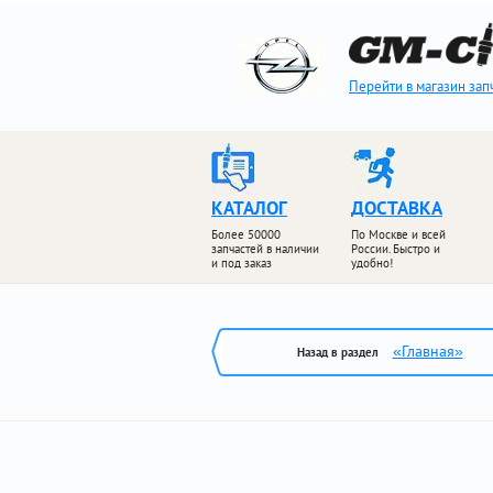
Перейти в магазин зап
КАТАЛОГ
ДОСТАВКА
Более 50000
По Москве и всей
запчастей в наличии
России. Быстро и
и под заказ
удобно!
«Главная»
Назад в раздел