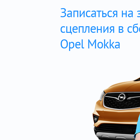
Записаться на 
сцепления в с
Opel Mokka