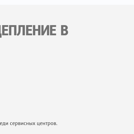
ЦЕПЛЕНИЕ В
еди сервисных центров.