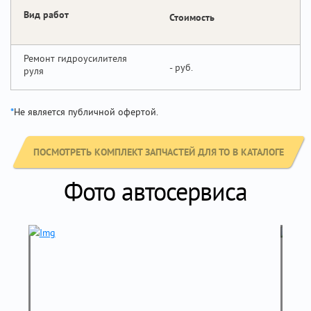
Вид работ
Стоимость
Ремонт гидроусилителя
-
руля
*
Не является публичной офертой.
ПОСМОТРЕТЬ КОМПЛЕКТ ЗАПЧАСТЕЙ ДЛЯ ТО В КАТАЛОГЕ
Фото автосервиса