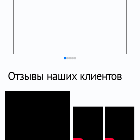
Отзывы наших клиентов