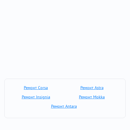
Ремонт Corsa
Ремонт Astra
Ремонт Insignia
Ремонт Mokka
Ремонт Antara