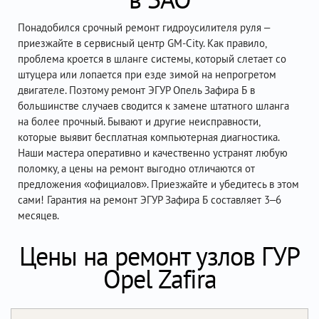
Понадобился срочный ремонт гидроусилителя руля –
приезжайте в сервисный центр GM-City. Как правило,
проблема кроется в шланге системы, который слетает со
штуцера или лопается при езде зимой на непрогретом
двигателе. Поэтому ремонт ЭГУР Опель Зафира Б в
большинстве случаев сводится к замене штатного шланга
на более прочный. Бывают и другие неисправности,
которые выявит бесплатная компьютерная диагностика.
Наши мастера оперативно и качественно устранят любую
поломку, а цены на ремонт выгодно отличаются от
предложения «официалов». Приезжайте и убедитесь в этом
сами! Гарантия на ремонт ЭГУР Зафира Б составляет 3–6
месяцев.
Цены на ремонт узлов ГУР
Opel Zafira