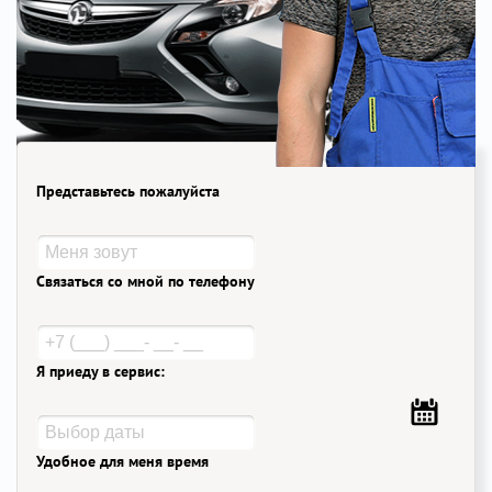
Представьтесь пожалуйста
Связаться со мной по телефону
Я приеду в сервис:
Удобное для меня время