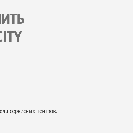
НИТЬ
ITY
еди сервисных центров.