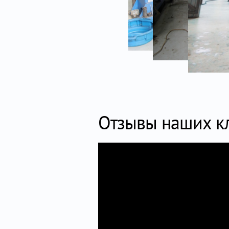
Отзывы наших к