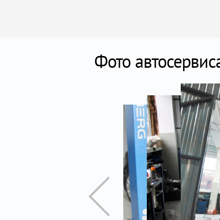
Фото автосервис