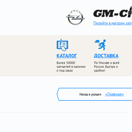
Перейти в магазин зап
КАТАЛОГ
ДОСТАВКА
Более 50000
По Москве и всей
запчастей в наличии
России. Быстро и
и под заказ
удобно!
«Главная»
Назад в раздел