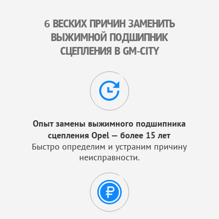
6 ВЕСКИХ ПРИЧИН ЗАМЕНИТЬ
ВЫЖИМНОЙ ПОДШИПНИК
СЦЕПЛЕНИЯ В GM-CITY
Опыт замены выжимного подшипника
сцепления Opel — более 15 лет
Быстро определим и устраним причину
неисправности.