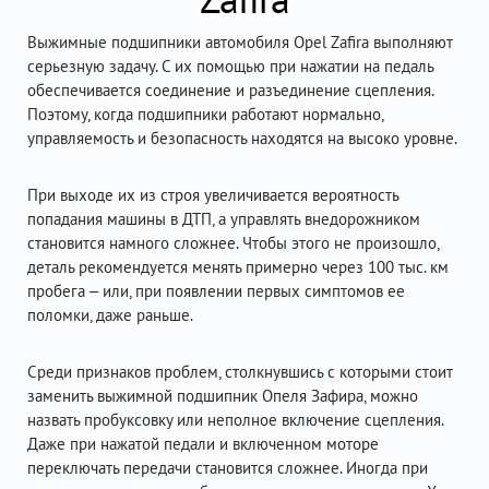
Выжимные подшипники автомобиля Opel Zafira выполняют
серьезную задачу. С их помощью при нажатии на педаль
обеспечивается соединение и разъединение сцепления.
Поэтому, когда подшипники работают нормально,
управляемость и безопасность находятся на высоко уровне.
При выходе их из строя увеличивается вероятность
попадания машины в ДТП, а управлять внедорожником
становится намного сложнее. Чтобы этого не произошло,
деталь рекомендуется менять примерно через 100 тыс. км
пробега – или, при появлении первых симптомов ее
поломки, даже раньше.
Среди признаков проблем, столкнувшись с которыми стоит
заменить выжимной подшипник Опеля Зафира, можно
назвать пробуксовку или неполное включение сцепления.
Даже при нажатой педали и включенном моторе
переключать передачи становится сложнее. Иногда при