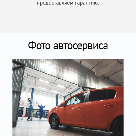
предоставляем гарантию.
Фото автосервиса