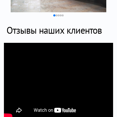
Отзывы наших клиентов