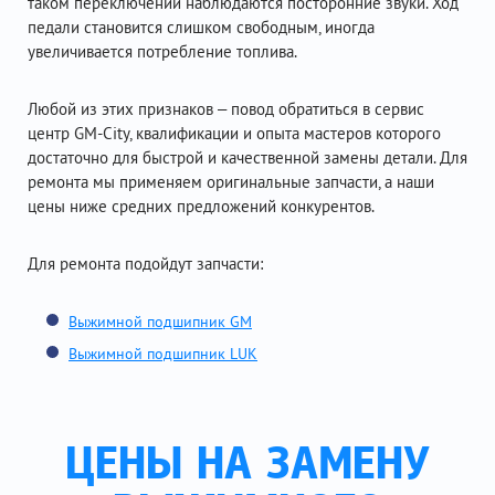
таком переключении наблюдаются посторонние звуки. Ход
педали становится слишком свободным, иногда
увеличивается потребление топлива.
Любой из этих признаков – повод обратиться в сервис
центр GM-City, квалификации и опыта мастеров которого
достаточно для быстрой и качественной замены детали. Для
ремонта мы применяем оригинальные запчасти, а наши
цены ниже средних предложений конкурентов.
Для ремонта подойдут запчасти:
Выжимной подшипник GM
Выжимной подшипник LUK
ЦЕНЫ НА ЗАМЕНУ