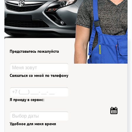
Представьтесь пожалуйста
Связаться со мной по телефону
Я приеду в сервис:
Удобное для меня время