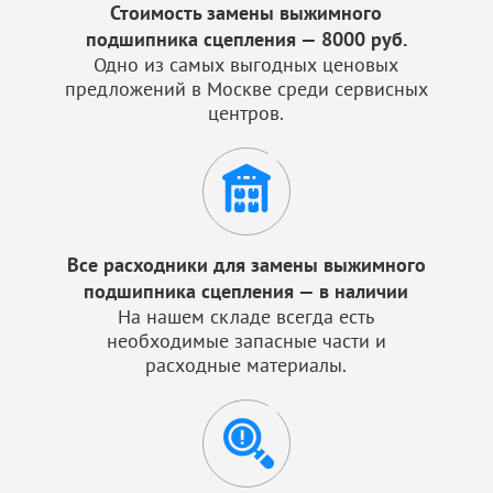
Стоимость замены выжимного
подшипника сцепления — 8000 руб.
Одно из самых выгодных ценовых
предложений в Москве среди сервисных
центров.
Все расходники для замены выжимного
подшипника сцепления — в наличии
На нашем складе всегда есть
необходимые запасные части и
расходные материалы.