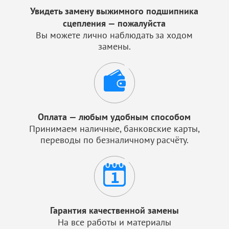
Увидеть замену выжимного подшипника
сцепления — пожалуйста
Вы можете лично наблюдать за ходом
замены.
Оплата — любым удобным способом
Принимаем наличные, банковские карты,
переводы по безналичному расчёту.
Гарантия качественной замены
На все работы и материалы