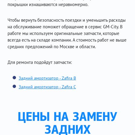
покрышки изнашиваются неравномерно.
Чтобы вернуть безопасность поездки и уменьшить расходы
на обслуживание поможет обращение в сервис GM-City. В
работе мы используем оригинальные запчасти, которые
всегда есть на складе компании. А стоимость работ не выше
средних предложений по Москве и области.
Для ремонта подойдут запчасти:
Задний амортизатор - Zafira B
Задний амортизатор - Zafira C
ЦЕНЫ НА ЗАМЕНУ
ЗАДНИХ