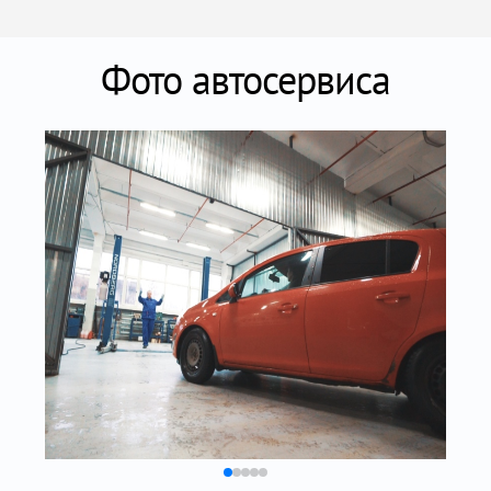
Фото автосервиса