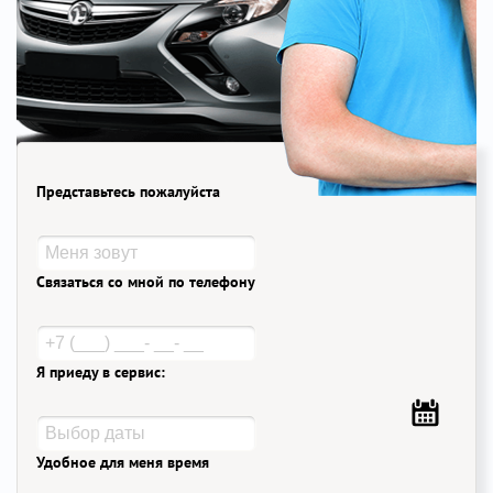
Представьтесь пожалуйста
Связаться со мной по телефону
Я приеду в сервис:
Удобное для меня время