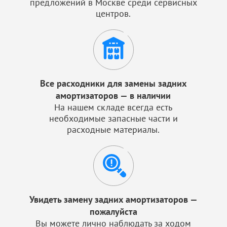
предложений в Москве среди сервисных
центров.
Все расходники для замены задних
амортизаторов — в наличии
На нашем складе всегда есть
необходимые запасные части и
расходные материалы.
Увидеть замену задних амортизаторов —
пожалуйста
Вы можете лично наблюдать за ходом