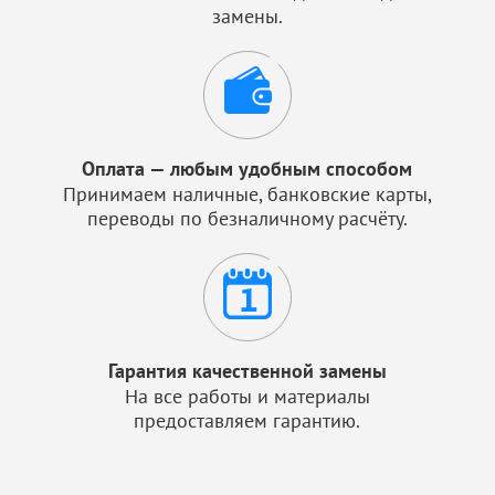
замены.
Оплата — любым удобным способом
Принимаем наличные, банковские карты,
переводы по безналичному расчёту.
Гарантия качественной замены
На все работы и материалы
предоставляем гарантию.