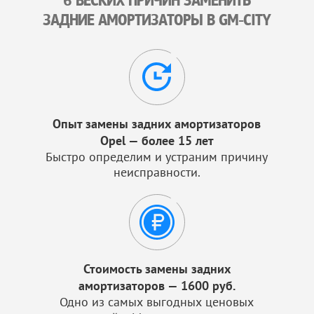
6 ВЕСКИХ ПРИЧИН ЗАМЕНИТЬ
ЗАДНИЕ АМОРТИЗАТОРЫ В GM-CITY
Опыт замены задних амортизаторов
Opel — более 15 лет
Быстро определим и устраним причину
неисправности.
Стоимость замены задних
амортизаторов — 1600 руб.
Одно из самых выгодных ценовых