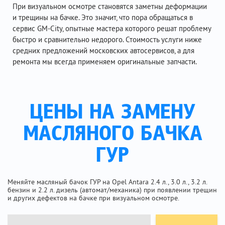
При визуальном осмотре становятся заметны деформации
и трещины на бачке. Это значит, что пора обращаться в
сервис GM-City, опытные мастера которого решат проблему
быстро и сравнительно недорого. Стоимость услуги ниже
средних предложений московских автосервисов, а для
ремонта мы всегда применяем оригинальные запчасти.
ЦЕНЫ НА ЗАМЕНУ
МАСЛЯНОГО БАЧКА
ГУР
Меняйте масляный бачок ГУР на Opel Antara 2.4 л., 3.0 л., 3.2 л.
бензин и 2.2 л. дизель (автомат/механика) при появлении трещин
и других дефектов на бачке при визуальном осмотре.