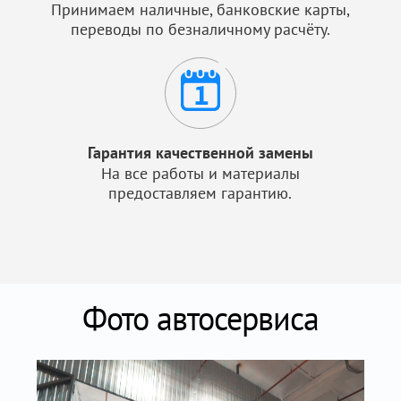
Принимаем наличные, банковские карты,
переводы по безналичному расчёту.
Гарантия качественной замены
На все работы и материалы
предоставляем гарантию.
Фото автосервиса