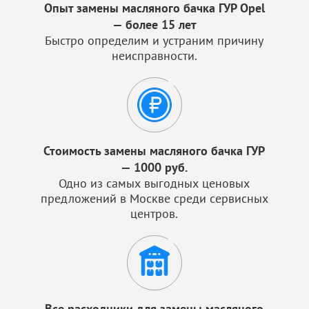
Опыт замены масляного бачка ГУР Opel
— более 15 лет
Быстро определим и устраним причину
неисправности.
Стоимость замены масляного бачка ГУР
— 1000 руб.
Одно из самых выгодных ценовых
предложений в Москве среди сервисных
центров.
Все расходники для замены масляного