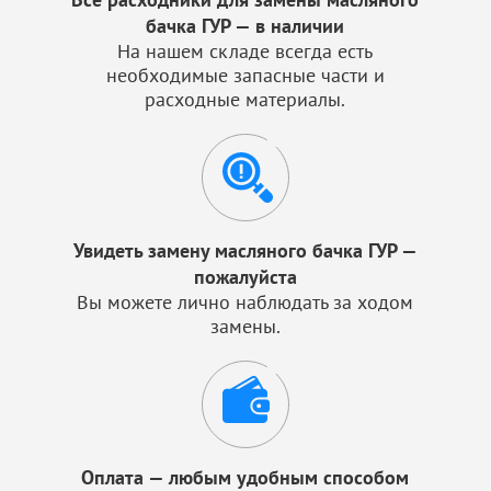
бачка ГУР — в наличии
На нашем складе всегда есть
необходимые запасные части и
расходные материалы.
Увидеть замену масляного бачка ГУР —
пожалуйста
Вы можете лично наблюдать за ходом
замены.
Оплата — любым удобным способом