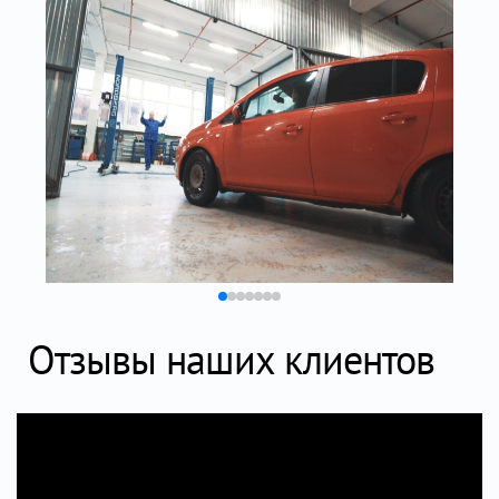
Отзывы наших клиентов