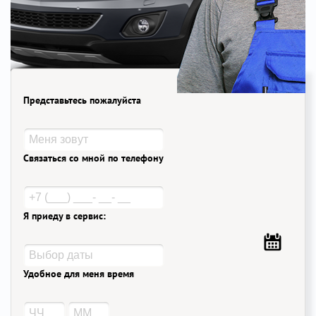
Представьтесь пожалуйста
Связаться со мной по телефону
Я приеду в сервис:
Удобное для меня время