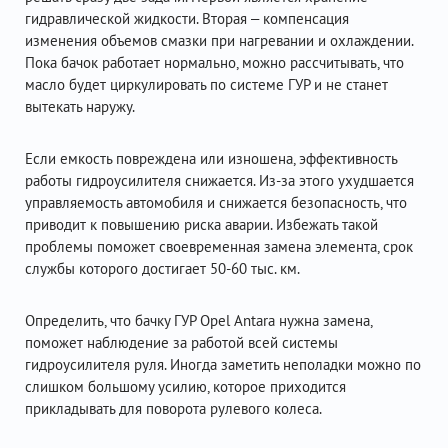
гидравлической жидкости. Вторая – компенсация
изменения объемов смазки при нагревании и охлаждении.
Пока бачок работает нормально, можно рассчитывать, что
масло будет циркулировать по системе ГУР и не станет
вытекать наружу.
Если емкость повреждена или изношена, эффективность
работы гидроусилителя снижается. Из-за этого ухудшается
управляемость автомобиля и снижается безопасность, что
приводит к повышению риска аварии. Избежать такой
проблемы поможет своевременная замена элемента, срок
службы которого достигает 50-60 тыс. км.
Определить, что бачку ГУР Opel Antara нужна замена,
поможет наблюдение за работой всей системы
гидроусилителя руля. Иногда заметить неполадки можно по
слишком большому усилию, которое приходится
прикладывать для поворота рулевого колеса.