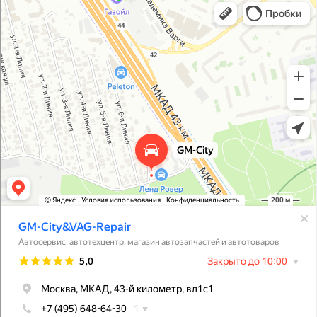
GM-City&VAG-Repair
Автосервис, автотехцентр в Москве
Магазин автозапчастей и автотоваров в Москве