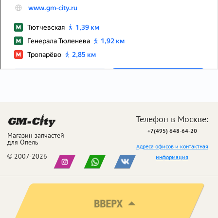
Телефон в Москве:
+7(495) 648-64-20
Магазин запчастей
для Опель
Адреса офисов и контактная
© 2007-2026
информация