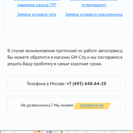
давления насоса ГУР
(отводящего)
Замена рулевой тяги
Замена рулевого наконечника
В случае возникновения претензий по работе автосервиса,
Вы можете обратится в магазин GM-City и мы постараемся
решить Вашу проблему в самые короткие сроки.
Телефона в Москве:
+7 (495) 648-64-20
Не дозвонились? Мы можем
ПЕРЕЗВОНИТЬ МНЕ