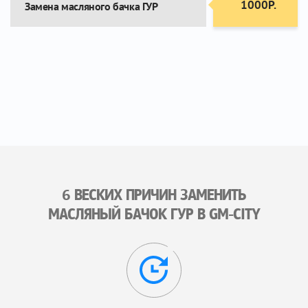
1000Р.
Замена масляного бачка ГУР
6 ВЕСКИХ ПРИЧИН ЗАМЕНИТЬ
МАСЛЯНЫЙ БАЧОК ГУР В GM-CITY