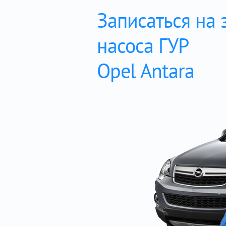
Записаться на 
насоса ГУР
Opel Antara