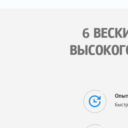
6 ВЕСК
ВЫСОКОГО
Опыт
Быстр