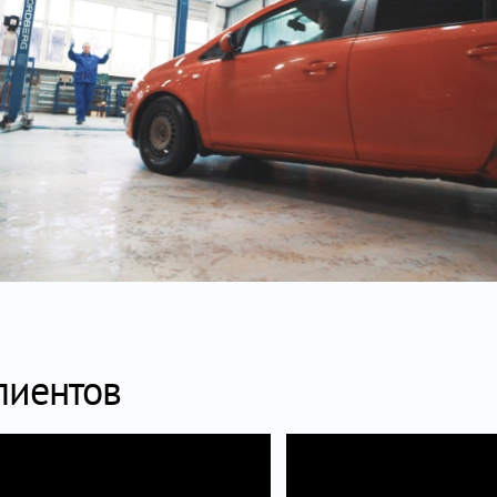
лиентов