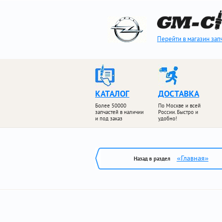
Перейти в магазин зап
КАТАЛОГ
ДОСТАВКА
Более 50000
По Москве и всей
запчастей в наличии
России. Быстро и
и под заказ
удобно!
«Главная»
Назад в раздел