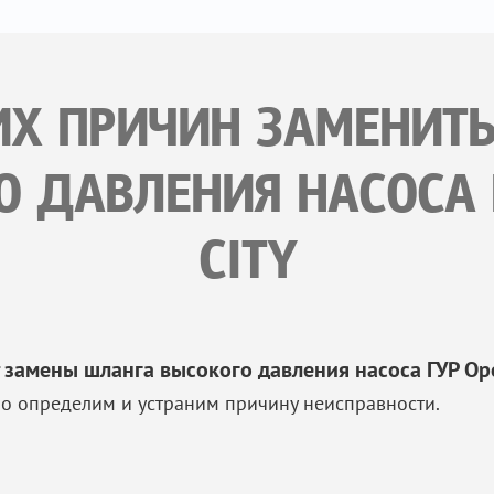
ИХ ПРИЧИН ЗАМЕНИТ
 ДАВЛЕНИЯ НАСОСА 
CITY
 замены шланга высокого давления насоса ГУР Ope
о определим и устраним причину неисправности.