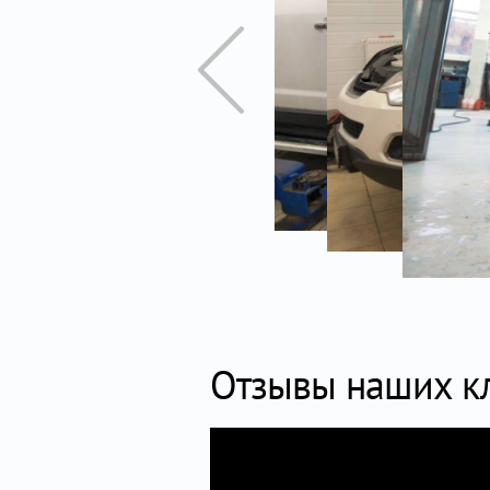
Отзывы наших к