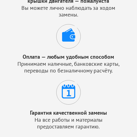
крышки двигателя — пожалуйста
Вы можете лично наблюдать за ходом
замены.
Оплата — любым удобным способом
Принимаем наличные, банковские карты,
переводы по безналичному расчёту.
Гарантия качественной замены
На все работы и материалы
предоставляем гарантию.