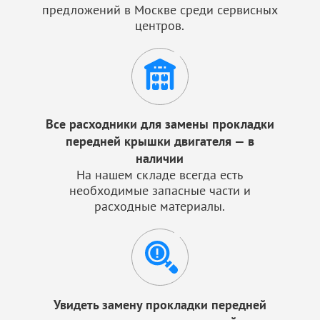
предложений в Москве среди сервисных
центров.
Все расходники для замены прокладки
передней крышки двигателя — в
наличии
На нашем складе всегда есть
необходимые запасные части и
расходные материалы.
Увидеть замену прокладки передней