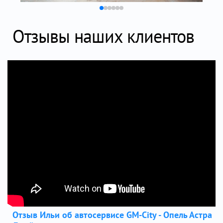
Отзывы наших клиентов
Отзыв Ильи об автосервисе GM-City - Опель Астра