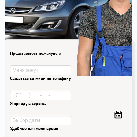
Представьтесь пожалуйста
Связаться со мной по телефону
Я приеду в сервис:
Удобное для меня время