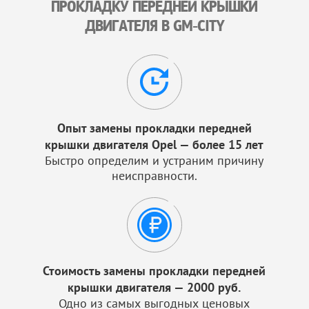
ПРОКЛАДКУ ПЕРЕДНЕЙ КРЫШКИ
ДВИГАТЕЛЯ В GM-CITY
Опыт замены прокладки передней
крышки двигателя Opel — более 15 лет
Быстро определим и устраним причину
неисправности.
Стоимость замены прокладки передней
крышки двигателя — 2000 руб.
Одно из самых выгодных ценовых