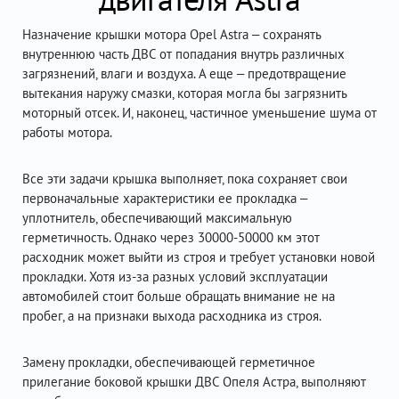
Назначение крышки мотора Opel Astra – сохранять
внутреннюю часть ДВС от попадания внутрь различных
загрязнений, влаги и воздуха. А еще – предотвращение
вытекания наружу смазки, которая могла бы загрязнить
моторный отсек. И, наконец, частичное уменьшение шума от
работы мотора.
Все эти задачи крышка выполняет, пока сохраняет свои
первоначальные характеристики ее прокладка –
уплотнитель, обеспечивающий максимальную
герметичность. Однако через 30000-50000 км этот
расходник может выйти из строя и требует установки новой
прокладки. Хотя из-за разных условий эксплуатации
автомобилей стоит больше обращать внимание не на
пробег, а на признаки выхода расходника из строя.
Замену прокладки, обеспечивающей герметичное
прилегание боковой крышки ДВС Опеля Астра, выполняют