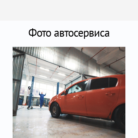
Фото автосервиса