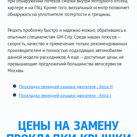
при обнаружении потеков смазки внутри моторного отсека,
картере и на ГБЦ. Кроме того, визуальный осмотр позволяет
обнаружить на уплотнителе потертости и трещины.
Решить проблему быстро и надежно можно, обратившись к
опытным специалистам GM-City. Среди наших плюсов –
скорость, качество и применение только рекомендованных
производителем и полностью подходящих автомобилям
данной модели расходников. А еще – доступные цены, не
превышающие предложений большинства автосервисов
Москвы.
Прокладка передней крышки двигателя - Astra H
Прокладка передней крышки двигателя - Astra J
ЦЕНЫ НА ЗАМЕНУ