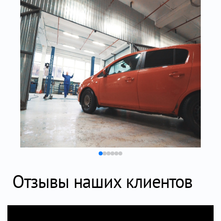
Отзывы наших клиентов