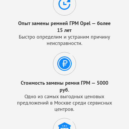
Опыт замены ремней ГРМ Opel — более
15 лет
Быстро определим и устраним причину
неисправности.
Стоимость замены ремня ГРМ — 5000
руб.
Одно из самых выгодных ценовых
предложений в Москве среди сервисных
центров.