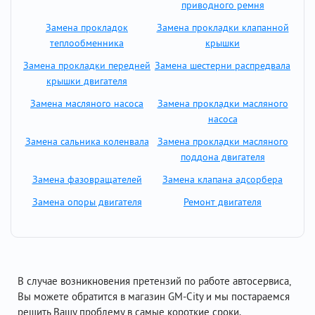
приводного ремня
Замена прокладок
Замена прокладки клапанной
теплообменника
крышки
Замена прокладки передней
Замена шестерни распредвала
крышки двигателя
Замена масляного насоса
Замена прокладки масляного
насоса
Замена сальника коленвала
Замена прокладки масляного
поддона двигателя
Замена фазовращателей
Замена клапана адсорбера
Замена опоры двигателя
Ремонт двигателя
В случае возникновения претензий по работе автосервиса,
Вы можете обратится в магазин GM-City и мы постараемся
решить Вашу проблему в самые короткие сроки.