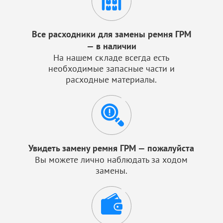
Все расходники для замены ремня ГРМ
— в наличии
На нашем складе всегда есть
необходимые запасные части и
расходные материалы.
Увидеть замену ремня ГРМ — пожалуйста
Вы можете лично наблюдать за ходом
замены.