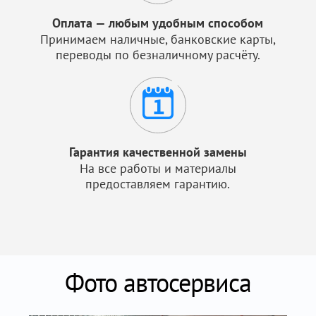
Оплата — любым удобным способом
Принимаем наличные, банковские карты,
переводы по безналичному расчёту.
Гарантия качественной замены
На все работы и материалы
предоставляем гарантию.
Фото автосервиса