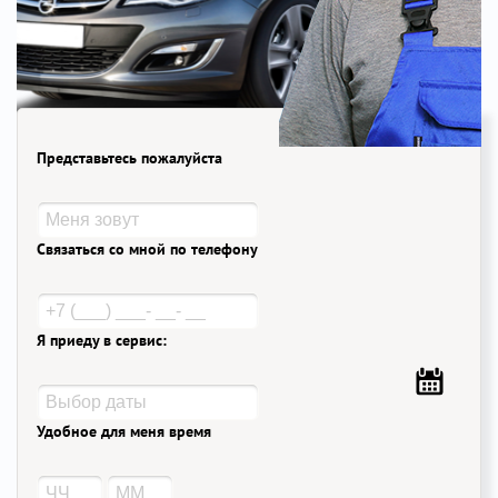
Представьтесь пожалуйста
Связаться со мной по телефону
Я приеду в сервис:
Удобное для меня время