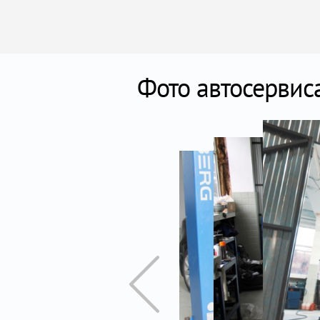
Фото автосервис