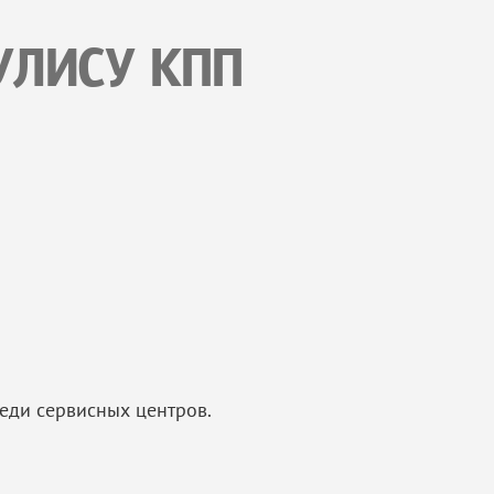
УЛИСУ КПП
еди сервисных центров.