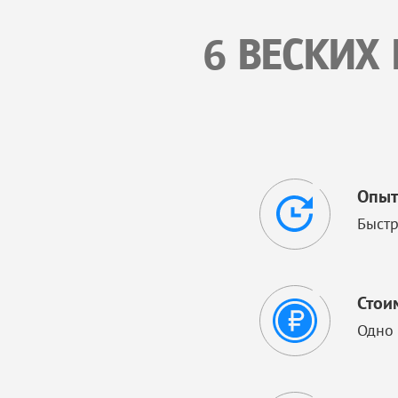
6 ВЕСКИХ
Опыт
Быстр
Стои
Одно 