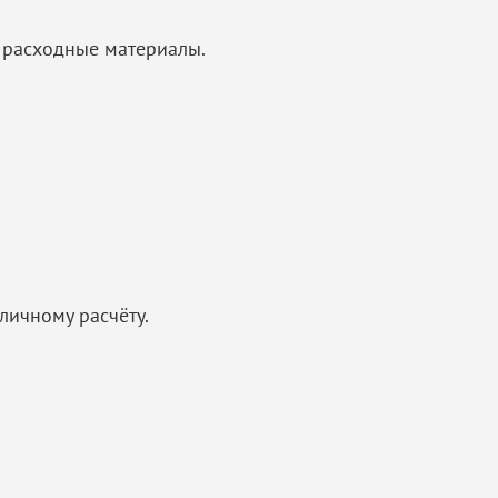
 расходные материалы.
личному расчёту.