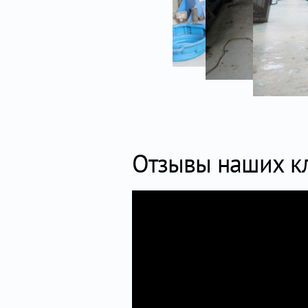
Отзывы наших к