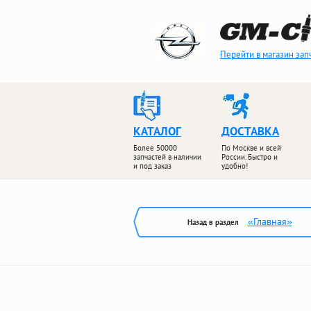
Перейти в магазин зап
КАТАЛОГ
ДОСТАВКА
Более 50000
По Москве и всей
запчастей в наличии
России. Быстро и
и под заказ
удобно!
«Главная»
Назад в раздел