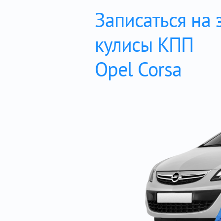
Записаться на 
кулисы КПП
Opel Corsa