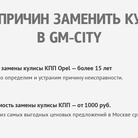
 ПРИЧИН ЗАМЕНИТЬ К
В GM-CITY
 замены кулисы КПП Opel — более 15 лет
о определим и устраним причину неисправности.
мость замены кулисы КПП — от 1000 руб.
из самых выгодных ценовых предложений в Москве ср