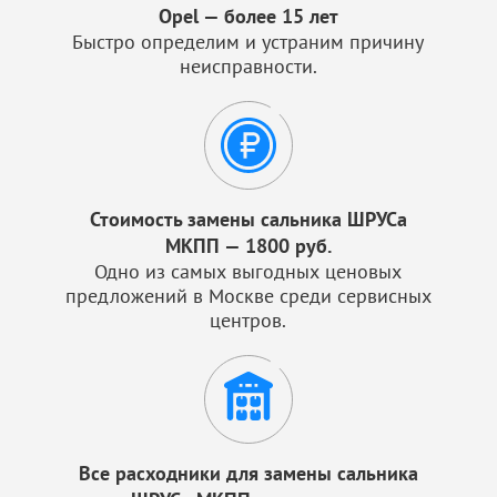
Opel — более 15 лет
Быстро определим и устраним причину
неисправности.
Стоимость замены сальника ШРУСа
МКПП — 1800 руб.
Одно из самых выгодных ценовых
предложений в Москве среди сервисных
центров.
Все расходники для замены сальника