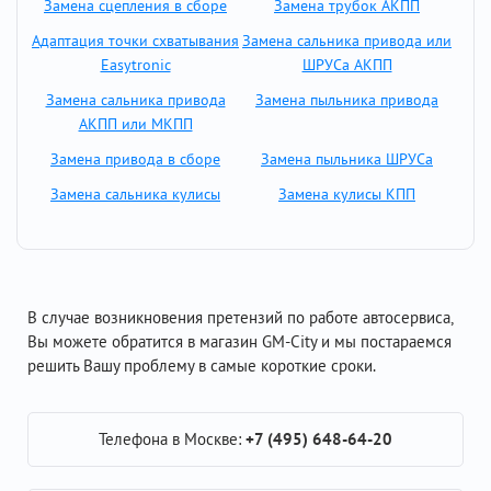
Замена сцепления в сборе
Замена трубок АКПП
Адаптация точки схватывания
Замена сальника привода или
Easytronic
ШРУСа АКПП
Замена сальника привода
Замена пыльника привода
АКПП или МКПП
Замена привода в сборе
Замена пыльника ШРУСа
Замена сальника кулисы
Замена кулисы КПП
В случае возникновения претензий по работе автосервиса,
Вы можете обратится в магазин GM-City и мы постараемся
решить Вашу проблему в самые короткие сроки.
Телефона в Москве:
+7 (495) 648-64-20