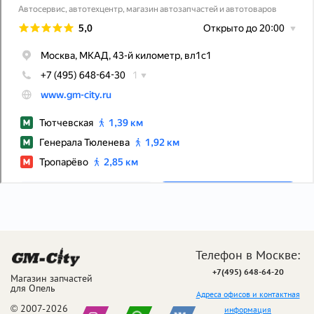
Телефон в Москве:
+7(495) 648-64-20
Магазин запчастей
для Опель
Адреса офисов и контактная
© 2007-2026
информация