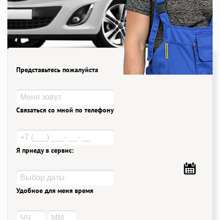
Представьтесь пожалуйста
Связаться со мной по телефону
Я приеду в сервис:
Удобное для меня время