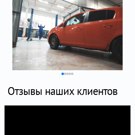
Отзывы наших клиентов