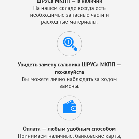
ШРУСа МКПП — в наличии
На нашем складе всегда есть
необходимые запасные части и
расходные материалы.
Увидеть замену сальника ШРУСа МКПП —
пожалуйста
Вы можете лично наблюдать за ходом
замены.
Оплата — любым удобным способом
Принимаем наличные, банковские карты,