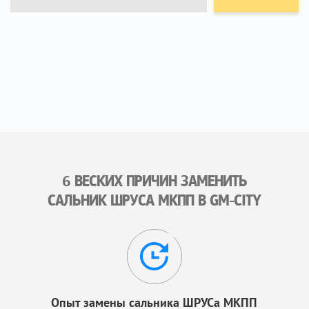
6 ВЕСКИХ ПРИЧИН ЗАМЕНИТЬ
САЛЬНИК ШРУСА МКПП В GM-CITY
Опыт замены сальника ШРУСа МКПП