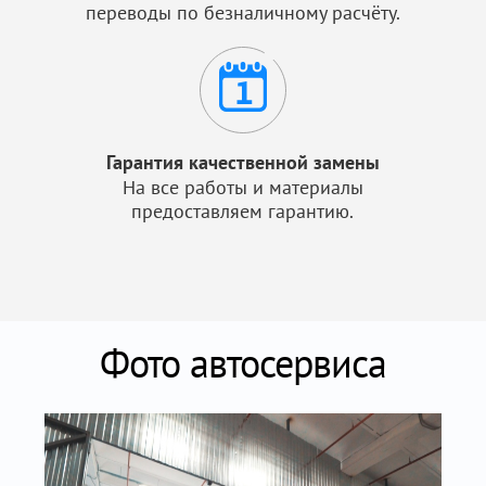
переводы по безналичному расчёту.
Гарантия качественной замены
На все работы и материалы
предоставляем гарантию.
Фото автосервиса