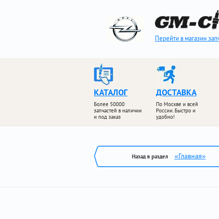
Перейти в магазин зап
КАТАЛОГ
ДОСТАВКА
Более 50000
По Москве и всей
запчастей в наличии
России. Быстро и
и под заказ
удобно!
«Главная»
Назад в раздел