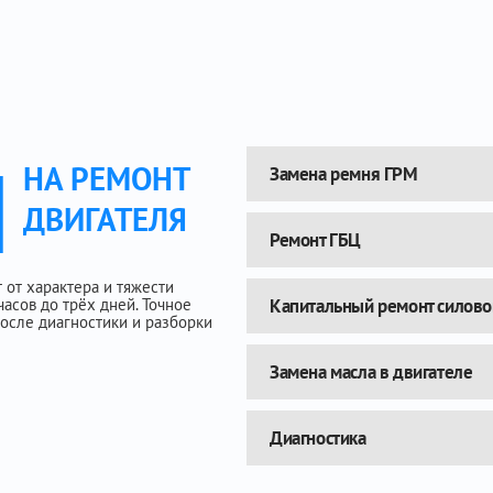
Ы
НА РЕМОНТ
Замена ремня ГРМ
ДВИГАТЕЛЯ
Ремонт ГБЦ
 от характера и тяжести
часов до трёх дней. Точное
Капитальный ремонт силовог
осле диагностики и разборки
Замена масла в двигателе
Диагностика