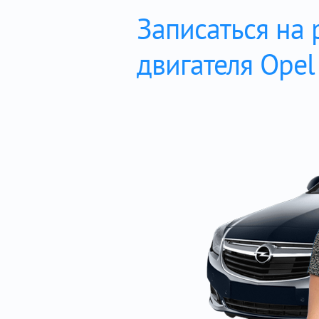
Записаться на
двигателя Opel 