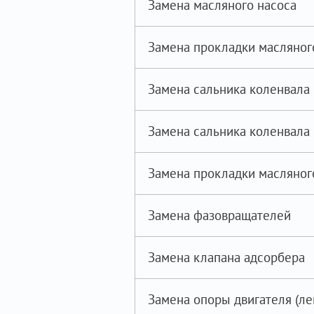
Замена масляного насоса
Замена прокладки масляног
Замена сальника коленвала 
Замена сальника коленвала 
Замена прокладки масляног
Замена фазовращателей
Замена клапана адсорбера
Замена опоры двигателя (ле