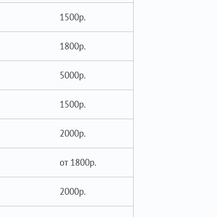
1500р.
1800р.
5000р.
1500р.
2000р.
от 1800р.
2000р.