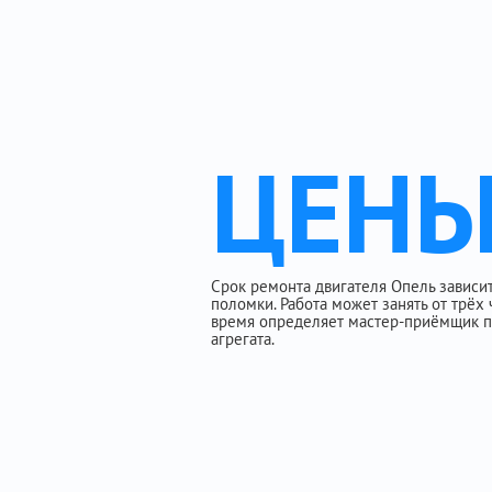
ЦЕН
Срок ремонта двигателя Опель зависит
поломки. Работа может занять от трёх 
время определяет мастер-приёмщик п
агрегата.