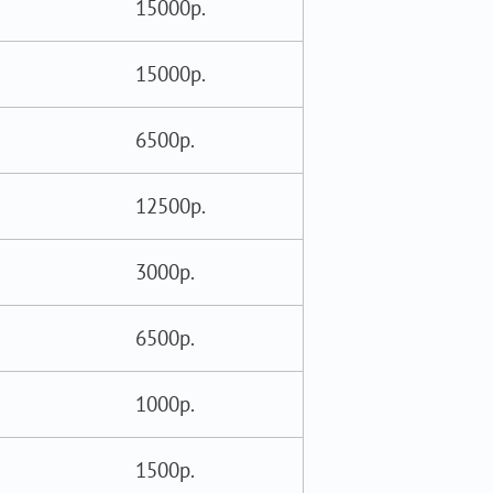
15000р.
15000р.
6500р.
12500р.
3000р.
6500р.
1000р.
1500р.