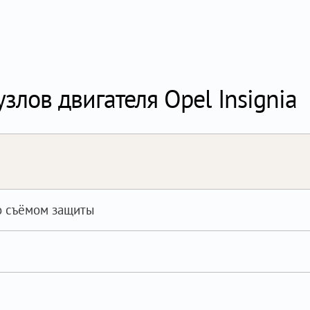
злов двигателя Opel Insignia
со съёмом защиты