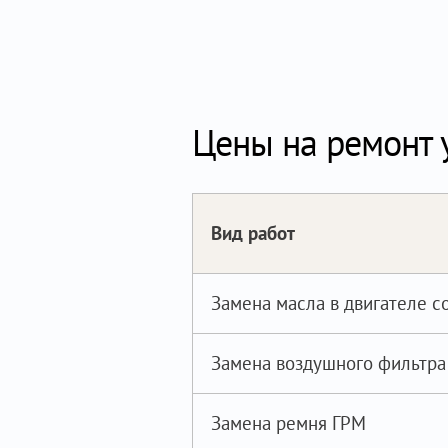
Цены на ремонт у
Вид работ
Замена масла в двигателе 
Замена воздушного фильтра
Замена ремня ГРМ