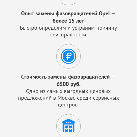
Опыт замены фазовращателей Opel —
более 15 лет
Быстро определим и устраним причину
неисправности.
Стоимость замены фазовращателей —
6500 руб.
Одно из самых выгодных ценовых
предложений в Москве среди сервисных
центров.