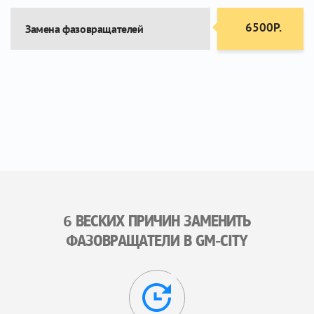
6500Р.
Замена фазовращателей
6 ВЕСКИХ ПРИЧИН ЗАМЕНИТЬ
ФАЗОВРАЩАТЕЛИ В GM-CITY