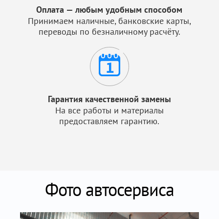
Оплата — любым удобным способом
Принимаем наличные, банковские карты,
переводы по безналичному расчёту.
Гарантия качественной замены
На все работы и материалы
предоставляем гарантию.
Фото автосервиса