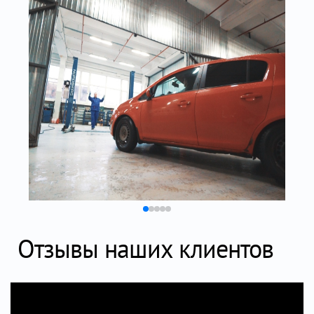
Отзывы наших клиентов