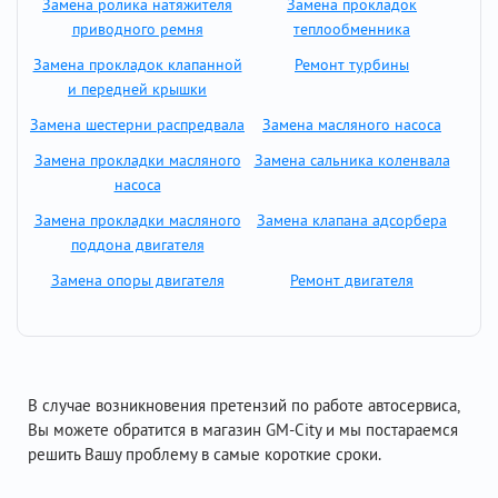
Замена ролика натяжителя
Замена прокладок
приводного ремня
теплообменника
Замена прокладок клапанной
Ремонт турбины
и передней крышки
Замена шестерни распредвала
Замена масляного насоса
Замена прокладки масляного
Замена сальника коленвала
насоса
Замена прокладки масляного
Замена клапана адсорбера
поддона двигателя
Замена опоры двигателя
Ремонт двигателя
В случае возникновения претензий по работе автосервиса,
Вы можете обратится в магазин GM-City и мы постараемся
решить Вашу проблему в самые короткие сроки.