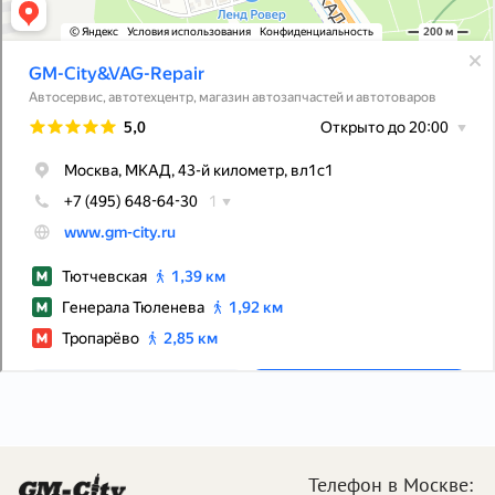
Телефон в Москве: