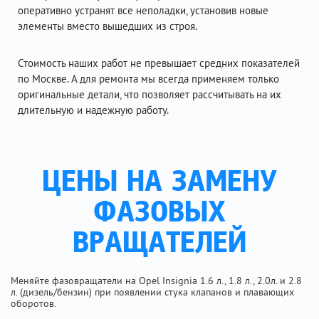
оперативно устранят все неполадки, установив новые
элементы вместо вышедших из строя.
Стоимость наших работ не превышает средних показателей
по Москве. А для ремонта мы всегда применяем только
оригинальные детали, что позволяет рассчитывать на их
длительную и надежную работу.
ЦЕНЫ НА ЗАМЕНУ
ФАЗОВЫХ
ВРАЩАТЕЛЕЙ
Меняйте фазовращатели на Opel Insignia 1.6 л., 1.8 л., 2.0л. и 2.8
л. (дизель/бензин) при появлении стука клапанов и плавающих
оборотов.