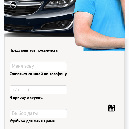
Представьтесь пожалуйста
Связаться со мной по телефону
Я приеду в сервис:
Удобное для меня время