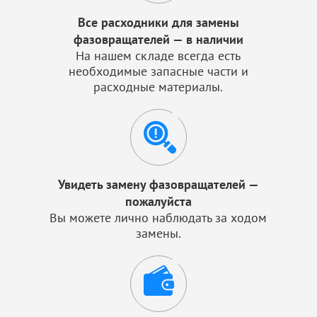
Все расходники для замены
фазовращателей — в наличии
На нашем складе всегда есть
необходимые запасные части и
расходные материалы.
Увидеть замену фазовращателей —
пожалуйста
Вы можете лично наблюдать за ходом
замены.