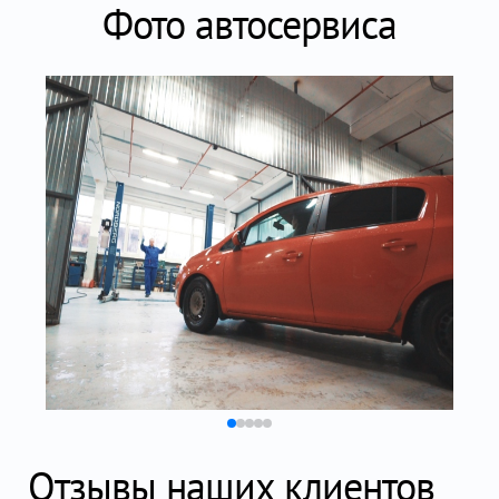
Фото автосервиса
Отзывы наших клиентов