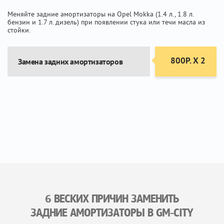
Меняйте задние амортизаторы на Opel Mokka (1.4 л., 1.8 л.
бензин и 1.7 л. дизель) при появлении стука или течи масла из
стойки.
800Р. Х 2
Замена задних амортизаторов
6 ВЕСКИХ ПРИЧИН ЗАМЕНИТЬ
ЗАДНИЕ АМОРТИЗАТОРЫ В GM-CITY