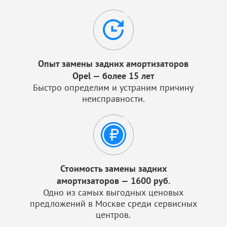
Опыт замены задних амортизаторов
Opel — более 15 лет
Быстро определим и устраним причину
неисправности.
Стоимость замены задних
амортизаторов — 1600 руб.
Одно из самых выгодных ценовых
предложений в Москве среди сервисных
центров.