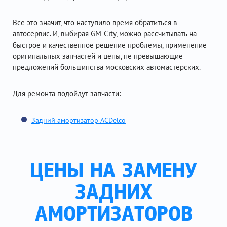
Все это значит, что наступило время обратиться в
автосервис. И, выбирая GM-City, можно рассчитывать на
быстрое и качественное решение проблемы, применение
оригинальных запчастей и цены, не превышающие
предложений большинства московских автомастерских.
Для ремонта подойдут запчасти:
Задний амортизатор ACDelco
ЦЕНЫ НА ЗАМЕНУ
ЗАДНИХ
АМОРТИЗАТОРОВ