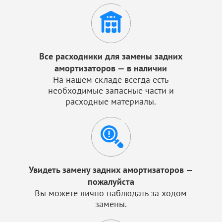
Все расходники для замены задних
амортизаторов — в наличии
На нашем складе всегда есть
необходимые запасные части и
расходные материалы.
Увидеть замену задних амортизаторов —
пожалуйста
Вы можете лично наблюдать за ходом
замены.