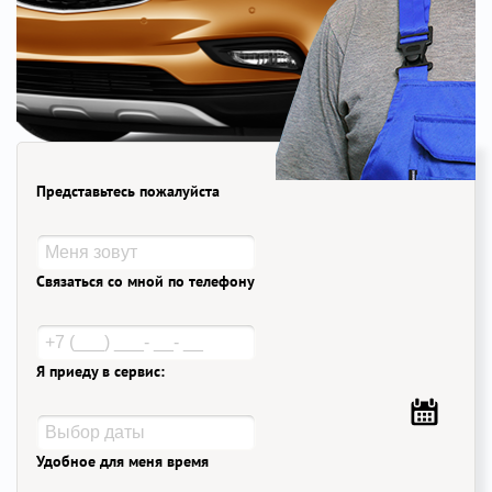
Представьтесь пожалуйста
Связаться со мной по телефону
Я приеду в сервис:
Удобное для меня время