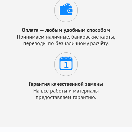
Оплата — любым удобным способом
Принимаем наличные, банковские карты,
переводы по безналичному расчёту.
Гарантия качественной замены
На все работы и материалы
предоставляем гарантию.