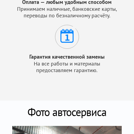
Оплата — любым удобным способом
Принимаем наличные, банковские карты,
переводы по безналичному расчёту.
Гарантия качественной замены
На все работы и материалы
предоставляем гарантию.
Фото автосервиса