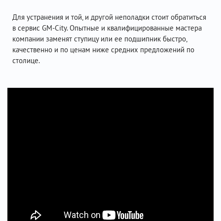
Для устранения и той, и другой неполадки стоит обратиться
в сервис GM-City. Опытные и квалифицированные мастера
компании заменят ступицу или ее подшипник быстро,
качественно и по ценам ниже средних предложений по
столице.