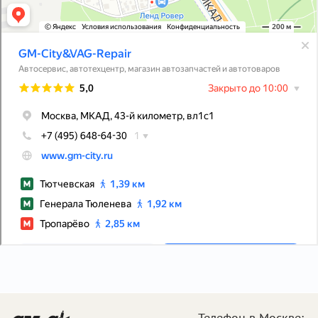
Телефон в Москве: