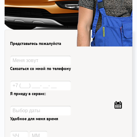
Представьтесь пожалуйста
Связаться со мной по телефону
Я приеду в сервис:
Удобное для меня время