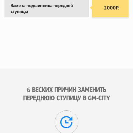
Замена подшипника передней
2000Р.
ступицы
6 ВЕСКИХ ПРИЧИН ЗАМЕНИТЬ
ПЕРЕДНЮЮ СТУПИЦУ В GM-CITY