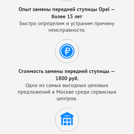
Опыт замены передней ступицы Opel —
более 15 лет
Быстро определим и устраним причину
неисправности.
Стоимость замены передней ступицы —
1800 руб.
Одно из самых выгодных ценовых
предложений в Москве среди сервисных
центров.