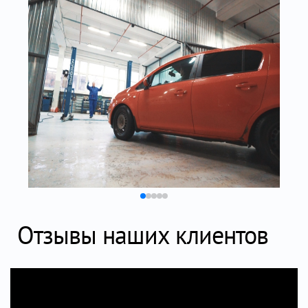
Отзывы наших клиентов