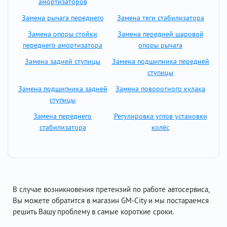
амортизаторов
Замена рычага переднего
Замена тяги стабилизатора
Замена опоры стойки
Замена передней шаровой
переднего амортизатора
опоры рычага
Замена задней ступицы
Замена подшипника передней
ступицы
Замена подшипника задней
Замена поворотного кулака
ступицы
Замена переднего
Регулировка углов установки
стабилизатора
колёс
В случае возникновения претензий по работе автосервиса,
Вы можете обратится в магазин GM-City и мы постараемся
решить Вашу проблему в самые короткие сроки.