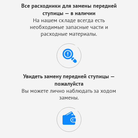
Все расходники для замены передней
ступицы — в наличии
На нашем складе всегда есть
необходимые запасные части и
расходные материалы.
Увидеть замену передней ступицы —
пожалуйста
Вы можете лично наблюдать за ходом
замены.