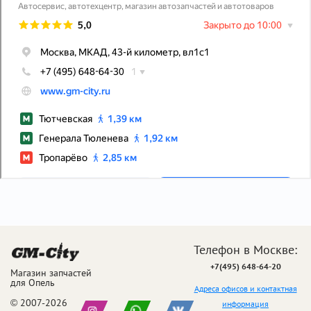
Телефон в Москве:
+7(495) 648-64-20
Магазин запчастей
для Опель
Адреса офисов и контактная
© 2007-2026
информация