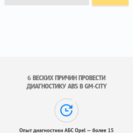
6 ВЕСКИХ ПРИЧИН ПРОВЕСТИ
ДИАГНОСТИКУ ABS В GM-CITY
Опыт диагностики АБС Opel — более 15