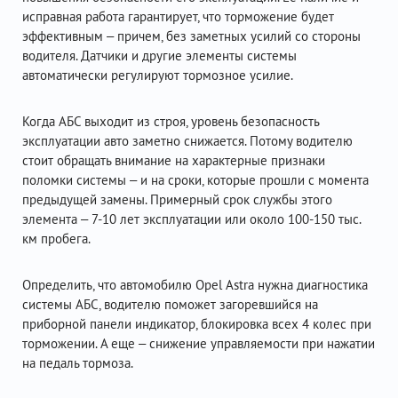
исправная работа гарантирует, что торможение будет
эффективным – причем, без заметных усилий со стороны
водителя. Датчики и другие элементы системы
автоматически регулируют тормозное усилие.
Когда АБС выходит из строя, уровень безопасность
эксплуатации авто заметно снижается. Потому водителю
стоит обращать внимание на характерные признаки
поломки системы – и на сроки, которые прошли с момента
предыдущей замены. Примерный срок службы этого
элемента – 7-10 лет эксплуатации или около 100-150 тыс.
км пробега.
Определить, что автомобилю Opel Astra нужна диагностика
системы АБС, водителю поможет загоревшийся на
приборной панели индикатор, блокировка всех 4 колес при
торможении. А еще – снижение управляемости при нажатии
на педаль тормоза.