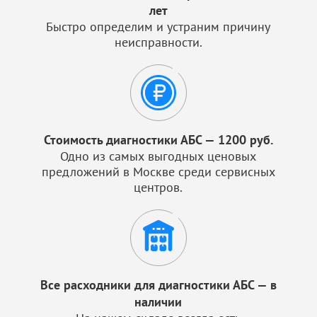
лет
Быстро определим и устраним причину
неисправности.
Стоимость диагностики АБС — 1200 руб.
Одно из самых выгодных ценовых
предложений в Москве среди сервисных
центров.
Все расходники для диагностики АБС — в
наличии