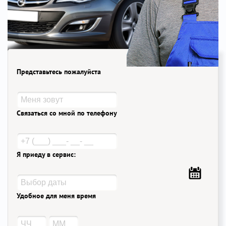
Представьтесь пожалуйста
Связаться со мной по телефону
Я приеду в сервис:
Удобное для меня время