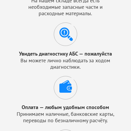
На нашем складе всегда есть
необходимые запасные части и
расходные материалы.
Увидеть диагностику АБС — пожалуйста
Вы можете лично наблюдать за ходом
диагностики.
Оплата — любым удобным способом
Принимаем наличные, банковские карты,
переводы по безналичному расчёту.