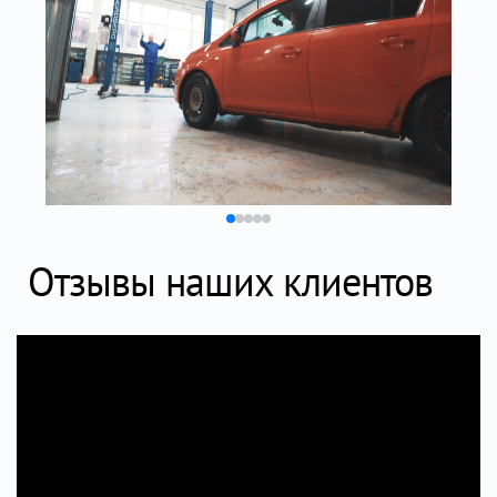
Отзывы наших клиентов