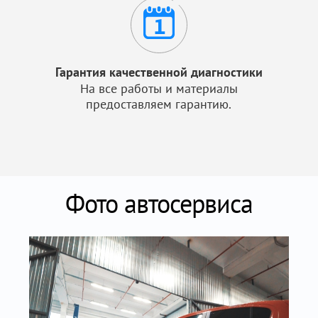
Гарантия качественной диагностики
На все работы и материалы
предоставляем гарантию.
Фото автосервиса