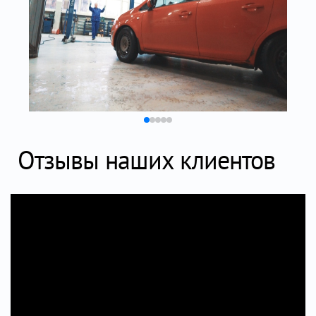
Отзывы наших клиентов