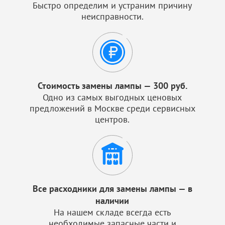
Быстро определим и устраним причину
неисправности.
Стоимость замены лампы — 300 руб.
Одно из самых выгодных ценовых
предложений в Москве среди сервисных
центров.
Все расходники для замены лампы — в
наличии
На нашем складе всегда есть
необходимые запасные части и