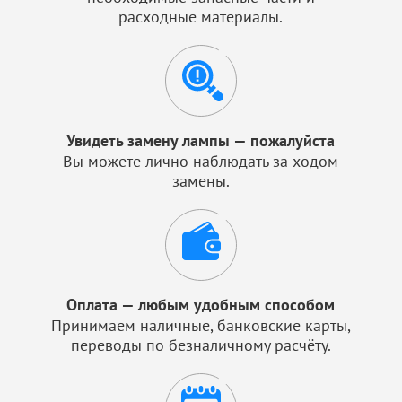
расходные материалы.
Увидеть замену лампы — пожалуйста
Вы можете лично наблюдать за ходом
замены.
Оплата — любым удобным способом
Принимаем наличные, банковские карты,
переводы по безналичному расчёту.