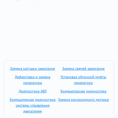
Замена катушки зажигания
Замена свечей зажигания
Дефектовка и замена
Установка обгонной муфты
генератора
генератора
Диагностика ABS
Компьютерная диагностика
Компьютерная диагностика
Замена кислородного датчика
системы управления
двигателем