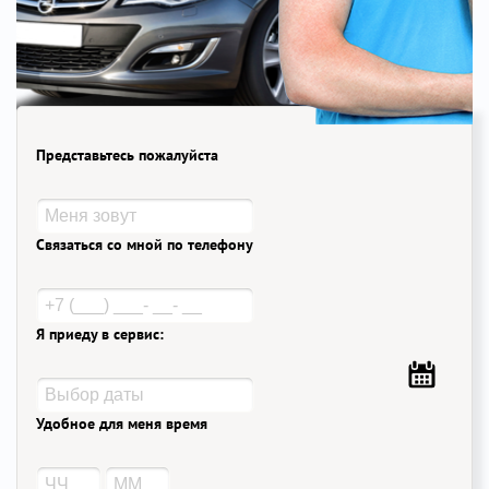
Представьтесь пожалуйста
Связаться со мной по телефону
Я приеду в сервис:
Удобное для меня время