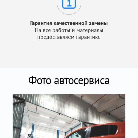
Гарантия качественной замены
На все работы и материалы
предоставляем гарантию.
Фото автосервиса