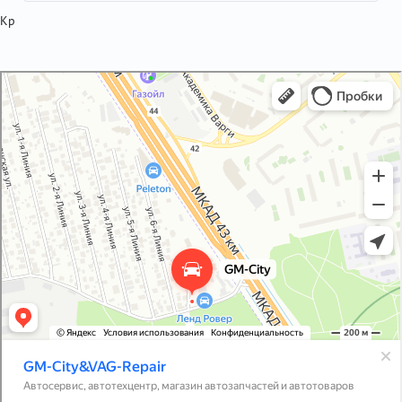
Кр
GM-City&VAG-Repair
Автосервис, автотехцентр в Москве
Магазин автозапчастей и автотоваров в Москве