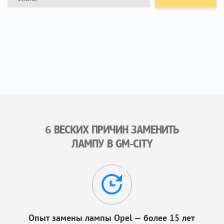
6 ВЕСКИХ ПРИЧИН ЗАМЕНИТЬ
ЛАМПУ В GM-CITY
Опыт замены лампы Opel — более 15 лет