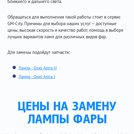
ближнего и дальнего света.
Обращаться для выполнения такой работы стоит в сервис
GM-City. Причины для выбора наших услуг – доступные
цены, высокая скорость и качество работ, помощь в выборе
лучших вариантов ламп для различных видов фар.
Для замены подойдут запчасти:
Лампа - Opel Astra H
Лампа - Opel Astra J
ЦЕНЫ НА ЗАМЕНУ
ЛАМПЫ ФАРЫ