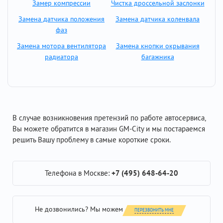
Замер компрессии
Чистка дроссельной заслонки
Замена датчика положения
Замена датчика коленвала
фаз
Замена мотора вентилятора
Замена кнопки окрывания
радиатора
багажника
В случае возникновения претензий по работе автосервиса,
Вы можете обратится в магазин GM-City и мы постараемся
решить Вашу проблему в самые короткие сроки.
Телефона в Москве:
+7 (495) 648-64-20
Не дозвонились? Мы можем
ПЕРЕЗВОНИТЬ МНЕ