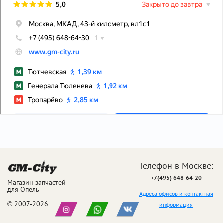
Телефон в Москве:
+7(495) 648-64-20
Магазин запчастей
для Опель
Адреса офисов и контактная
© 2007-2026
информация