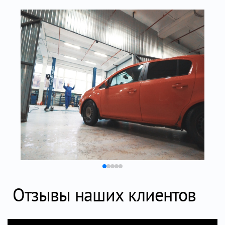
Отзывы наших клиентов