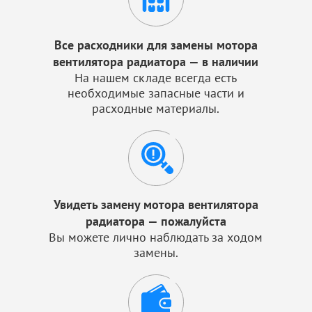
Все расходники для замены мотора
вентилятора радиатора — в наличии
На нашем складе всегда есть
необходимые запасные части и
расходные материалы.
Увидеть замену мотора вентилятора
радиатора — пожалуйста
Вы можете лично наблюдать за ходом
замены.