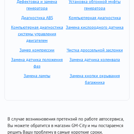
Дефектовка и замена
Установка обгонной муфты
генератора
генератора
Диагностика ABS
Компьютерная диагностика
Компьютерная диагностика
Замена кислородного датчика
системы управления
двигателем
Замер компрессии
Чистка дроссельной заслонки
Замена датчика положения
Замена датчика коленвала
фаз
Замена лампы
Замена кнопки окрывания
багажника
В случае возникновения претензий по работе автосервиса,
Вы можете обратится в магазин GM-City и мы постараемся
решить Вашу проблему в самые короткие сроки.