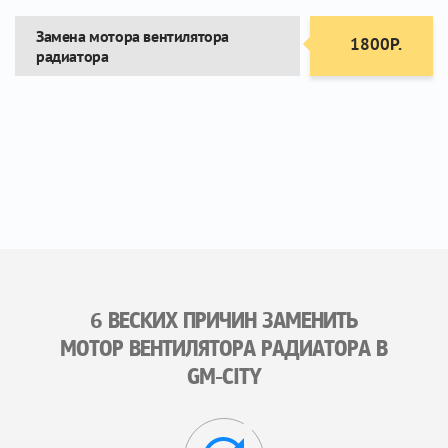
Замена мотора вентилятора
1800Р.
радиатора
6 ВЕСКИХ ПРИЧИН ЗАМЕНИТЬ
МОТОР ВЕНТИЛЯТОРА РАДИАТОРА В
GM-CITY