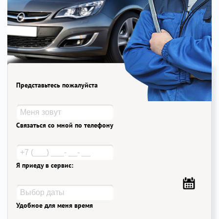
Представьтесь пожалуйста
Связаться со мной по телефону
Я приеду в сервис:
Удобное для меня время