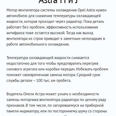
Мотор вентилятора системы охлаждения Opel Astra нужен
автомобилю для снижения температуры охлаждающей
жидкости, которая проходит через радиатор. Пока деталь
работает без проблем, эффективность использования
антифриза тоже остается высокой. Тогда как выход
вентилятора из строя приводит к заметным неполадкам в
работе автомобильного охлаждения.
Температура охлаждающей жидкости снижается
недостаточно для того чтобы предотвратить перегрев
силового агрегата или коробки передач. Избежать проблем
поможет своевременная замена мотора. Средний срок
службы детали – 100 тыс. км пробега.
Водитель Опеля Астра может узнать о необходимости
замены моторчика вентилятора радиатора по целому ряду
признаков. В том числе, по загоревшемуся на приборной
панели индикатору, или по постороннему шуму со стороны