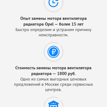
Опыт замены мотора вентилятора
радиатора Opel — более 15 лет
Быстро определим и устраним причину
неисправности.
Стоимость замены мотора вентилятора
радиатора — 1800 руб.
Одно из самых выгодных ценовых
предложений в Москве среди сервисных
центров.