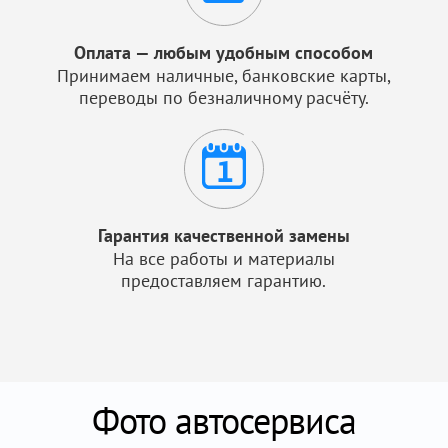
Оплата — любым удобным способом
Принимаем наличные, банковские карты,
переводы по безналичному расчёту.
Гарантия качественной замены
На все работы и материалы
предоставляем гарантию.
Фото автосервиса